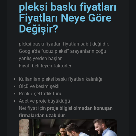
pleksi baskı fiyatları
Fiyatları Neye Göre
Değişir?
pleksi baskı fiyatları fiyatları sabit değildir.
Google’da “ucuz pleksi” arayanların çoğu
yanlış yerden başlar.
Fiyatı belirleyen faktörler:
Kullanılan pleksi baskı fiyatları kalınlığı
Ölçü ve kesim şekli
Renk / şeffaflık türü
Adet ve proje büyüklüğü
Net fiyat için
proje bilgisi olmadan konuşan
firmalardan uzak dur
.