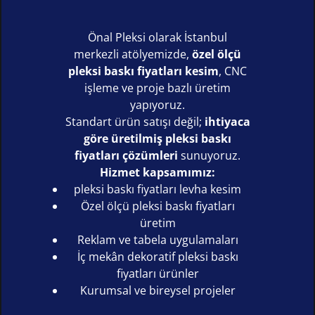
Önal Pleksi olarak İstanbul
merkezli atölyemizde,
özel ölçü
pleksi baskı fiyatları kesim
, CNC
işleme ve proje bazlı üretim
yapıyoruz.
Standart ürün satışı değil;
ihtiyaca
göre üretilmiş pleksi baskı
fiyatları çözümleri
sunuyoruz.
Hizmet kapsamımız:
pleksi baskı fiyatları levha kesim
Özel ölçü pleksi baskı fiyatları
üretim
Reklam ve tabela uygulamaları
İç mekân dekoratif pleksi baskı
fiyatları ürünler
Kurumsal ve bireysel projeler