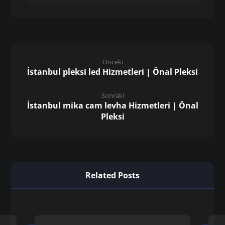
Önceki
İstanbul pleksi led Hizmetleri | Önal Pleksi
Sonraki
İstanbul mika cam levha Hizmetleri | Önal
Pleksi
Related Posts