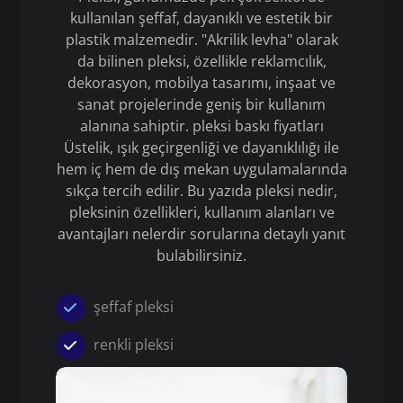
kullanılan şeffaf, dayanıklı ve estetik bir
plastik malzemedir. "Akrilik levha" olarak
da bilinen pleksi, özellikle reklamcılık,
dekorasyon, mobilya tasarımı, inşaat ve
sanat projelerinde geniş bir kullanım
alanına sahiptir. pleksi baskı fiyatları
Üstelik, ışık geçirgenliği ve dayanıklılığı ile
hem iç hem de dış mekan uygulamalarında
sıkça tercih edilir. Bu yazıda pleksi nedir,
pleksinin özellikleri, kullanım alanları ve
avantajları nelerdir sorularına detaylı yanıt
bulabilirsiniz.
şeffaf pleksi
renkli pleksi
Pleksi