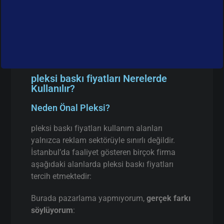
pleksi baskı fiyatları Nerelerde
Kullanılır?
Neden Önal Pleksi?
pleksi baskı fiyatları kullanım alanları
yalnızca reklam sektörüyle sınırlı değildir.
İstanbul’da faaliyet gösteren birçok firma
aşağıdaki alanlarda pleksi baskı fiyatları
tercih etmektedir:
Burada pazarlama yapmıyorum,
gerçek farkı
söylüyorum
: