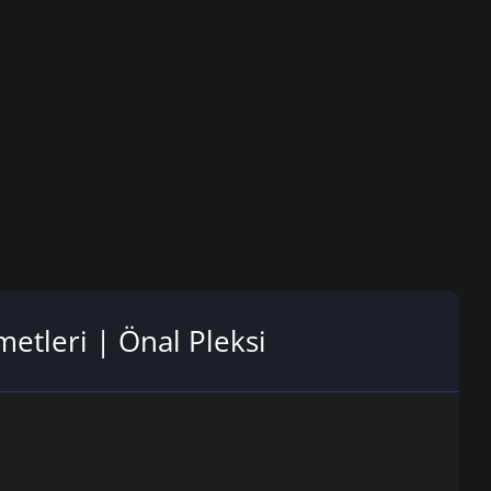
zmetleri | Önal Pleksi