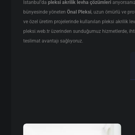
İstanbul’da
pleksi akrilik levha çözümleri
arıyorsanı
bünyesinde yöneten
Önal Pleksi
, uzun ömürlü ve pr
ve özel üretim projelerinde kullanılan pleksi akrilik l
pleksi.web.tr üzerinden sunduğumuz hizmetlerde, ihtiya
teslimat avantajı sağlıyoruz.