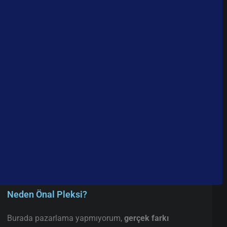
Neden Önal Pleksi?
Burada pazarlama yapmıyorum,
gerçek farkı