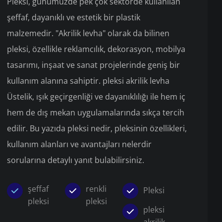
Pleksi, günümüzde pek çok sektörde kullanılan
şeffaf, dayanıklı ve estetik bir plastik
malzemedir. "Akrilik levha" olarak da bilinen
pleksi, özellikle reklamcılık, dekorasyon, mobilya
tasarımı, inşaat ve sanat projelerinde geniş bir
kullanım alanına sahiptir. pleksi akrilik levha
Üstelik, ışık geçirgenliği ve dayanıklılığı ile hem iç
hem de dış mekan uygulamalarında sıkça tercih
edilir. Bu yazıda pleksi nedir, pleksinin özellikleri,
kullanım alanları ve avantajları nelerdir
sorularına detaylı yanıt bulabilirsiniz.
şeffaf
renkli
Pleksi
pleksi
pleksi
pleksi