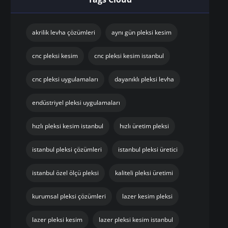
akrilik levha çözümleri
aynı gün pleksi kesim
cnc pleksi kesim
cnc pleksi kesim istanbul
cnc pleksi uygulamaları
dayanıklı pleksi levha
endüstriyel pleksi uygulamaları
hızlı pleksi kesim istanbul
hızlı üretim pleksi
istanbul pleksi çözümleri
istanbul pleksi üretici
istanbul özel ölçü pleksi
kaliteli pleksi üretimi
kurumsal pleksi çözümleri
lazer kesim pleksi
lazer pleksi kesim
lazer pleksi kesim istanbul