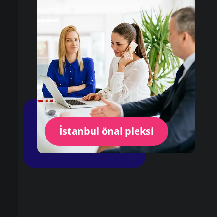
İstanbul önal pleksi