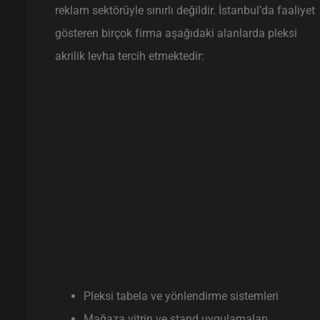
reklam sektörüyle sınırlı değildir. İstanbul’da faaliyet
gösteren birçok firma aşağıdaki alanlarda pleksi
akrilik levha tercih etmektedir:
Pleksi tabela ve yönlendirme sistemleri
Mağaza vitrin ve stand uygulamaları