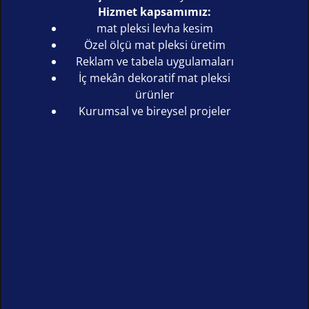
Hizmet kapsamımız:
mat pleksi levha kesim
Özel ölçü mat pleksi üretim
Reklam ve tabela uygulamaları
İç mekân dekoratif mat pleksi
ürünler
Kurumsal ve bireysel projeler