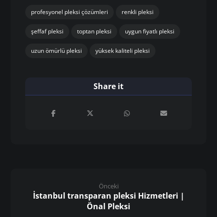
profesyonel pleksi çözümleri
renkli pleksi
şeffaf pleksi
toptan pleksi
uygun fiyatlı pleksi
uzun ömürlü pleksi
yüksek kaliteli pleksi
Önceki
İstanbul transparan pleksi Hizmetleri |
Önal Pleksi