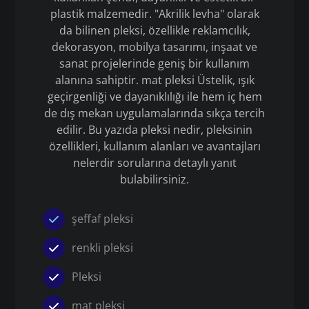
plastik malzemedir. "Akrilik levha" olarak
da bilinen pleksi, özellikle reklamcılık,
dekorasyon, mobilya tasarımı, inşaat ve
sanat projelerinde geniş bir kullanım
alanına sahiptir. mat pleksi Üstelik, ışık
geçirgenliği ve dayanıklılığı ile hem iç hem
de dış mekan uygulamalarında sıkça tercih
edilir. Bu yazıda pleksi nedir, pleksinin
özellikleri, kullanım alanları ve avantajları
nelerdir sorularına detaylı yanıt
bulabilirsiniz.
şeffaf pleksi
renkli pleksi
Pleksi
mat pleksi