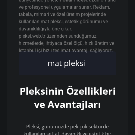
ve profesyonel uygulamalar sunar. Reklam,
tabela, mimari ve özel üretim projelerinde
kullanılan mat pleksi, estetik görünümü ve
dayanıklılığıyla öne çıkar.
pleksi.web.tr üzerinden sunduğumuz
hizmetlerde, ihtiyaca özel ölçü, hızlı üretim ve
İstanbul içi hızlı teslimat avantajı sağlıyoruz.
mat pleksi
Pleksinin Özellikleri
ve Avantajları
Pleksi, günümüzde pek çok sektörde
kullanılan şeffaf, dayanıklı ve estetik bir