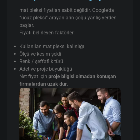
mat pleksi fiyatları sabit değildir. Google’da
“ucuz pleksi” arayanların çoğu yanlış yerden
başlar.
Fiyatı belirleyen faktörler:
Kullanılan mat pleksi kalınlığı
Ölçü ve kesim şekli
Renk / şeffaflık türü
Adet ve proje büyüklüğü
Net fiyat için
proje bilgisi olmadan konuşan
firmalardan uzak dur
.