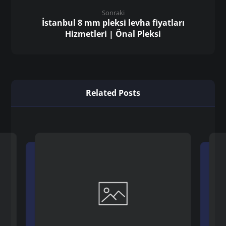
Sonraki
İstanbul 8 mm pleksi levha fiyatları
Hizmetleri | Önal Pleksi
Related Posts