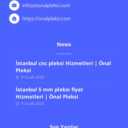
info(at)onalpleksi.com
https://onalpleksi.com
News
İstanbul cnc pleksi Hizmetleri | Önal
Pleksi
9 Ocak 2026
İstanbul 5 mm pleksi fiyat
Hizmetleri | Önal Pleksi
9 Ocak 2026
Son Yazılar