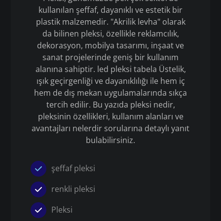
kullanılan şeffaf, dayanıklı ve estetik bir
plastik malzemedir. "Akrilik levha" olarak
da bilinen pleksi, özellikle reklamcılık,
dekorasyon, mobilya tasarımı, inşaat ve
sanat projelerinde geniş bir kullanım
alanına sahiptir. led pleksi tabela Üstelik,
ışık geçirgenliği ve dayanıklılığı ile hem iç
hem de dış mekan uygulamalarında sıkça
tercih edilir. Bu yazıda pleksi nedir,
pleksinin özellikleri, kullanım alanları ve
avantajları nelerdir sorularına detaylı yanıt
bulabilirsiniz.
şeffaf pleksi
renkli pleksi
Pleksi