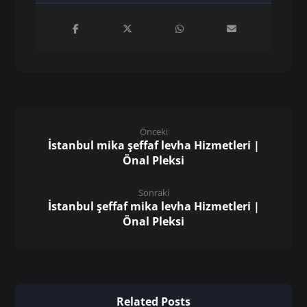
Önceki
İstanbul mika şeffaf levha Hizmetleri |
Önal Pleksi
Sonraki
İstanbul şeffaf mika levha Hizmetleri |
Önal Pleksi
Related Posts