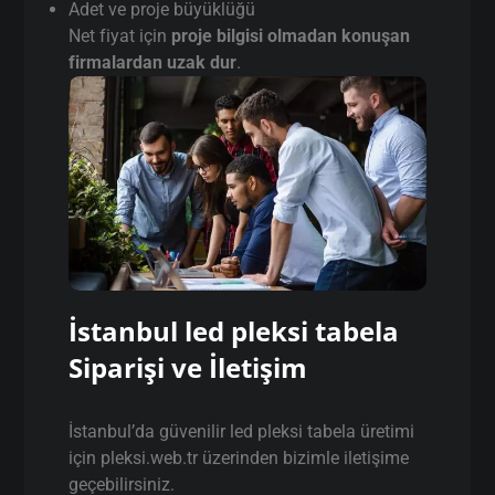
Adet ve proje büyüklüğü
Net fiyat için
proje bilgisi olmadan konuşan
firmalardan uzak dur
.
İstanbul led pleksi tabela
Siparişi ve İletişim
İstanbul’da güvenilir led pleksi tabela üretimi
için pleksi.web.tr üzerinden bizimle iletişime
geçebilirsiniz.