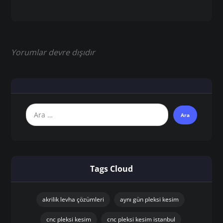
Yorumlar devre dışıdır
Tags Cloud
akrilik levha çözümleri
aynı gün pleksi kesim
cnc pleksi kesim
cnc pleksi kesim istanbul