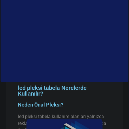
led pleksi tabela Nerelerde
Kullanılır?
Neden Önal Pleksi?
led pleksi tabela kullanım alanları yalnızca
reklam sektörüyle sınırlı değildir. İstanbul’da