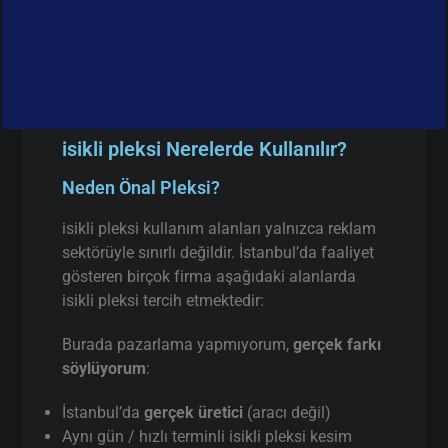
isikli pleksi Nerelerde Kullanılır?
Neden Önal Pleksi?
isikli pleksi kullanım alanları yalnızca reklam
sektörüyle sınırlı değildir. İstanbul’da faaliyet
gösteren birçok firma aşağıdaki alanlarda
isikli pleksi tercih etmektedir:
Burada pazarlama yapmıyorum,
gerçek farkı
söylüyorum
:
İstanbul’da
gerçek üretici
(aracı değil)
Aynı gün / hızlı terminli isikli pleksi kesim