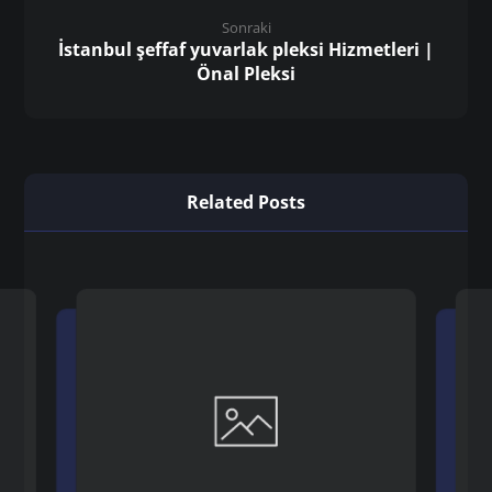
Sonraki
İstanbul şeffaf yuvarlak pleksi Hizmetleri |
Önal Pleksi
Related Posts