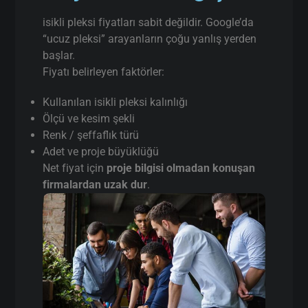
isikli pleksi fiyatları sabit değildir. Google’da
“ucuz pleksi” arayanların çoğu yanlış yerden
başlar.
Fiyatı belirleyen faktörler:
Kullanılan isikli pleksi kalınlığı
Ölçü ve kesim şekli
Renk / şeffaflık türü
Adet ve proje büyüklüğü
Net fiyat için
proje bilgisi olmadan konuşan
firmalardan uzak dur
.