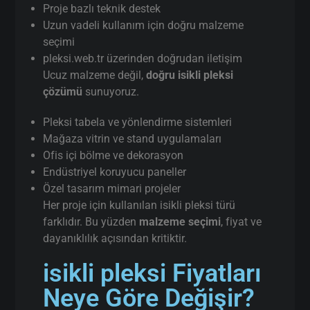
Proje bazlı teknik destek
Uzun vadeli kullanım için doğru malzeme
seçimi
pleksi.web.tr üzerinden doğrudan iletişim
Ucuz malzeme değil,
doğru isikli pleksi
çözümü
sunuyoruz.
Pleksi tabela ve yönlendirme sistemleri
Mağaza vitrin ve stand uygulamaları
Ofis içi bölme ve dekorasyon
Endüstriyel koruyucu paneller
Özel tasarım mimari projeler
Her proje için kullanılan isikli pleksi türü
farklıdır. Bu yüzden
malzeme seçimi
, fiyat ve
dayanıklılık açısından kritiktir.
isikli pleksi Fiyatları
Neye Göre Değişir?