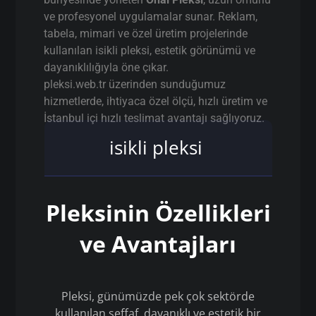
ve profesyonel uygulamalar sunar. Reklam,
tabela, mimari ve özel üretim projelerinde
kullanılan isikli pleksi, estetik görünümü ve
dayanıklılığıyla öne çıkar.
pleksi.web.tr üzerinden sunduğumuz
hizmetlerde, ihtiyaca özel ölçü, hızlı üretim ve
İstanbul içi hızlı teslimat avantajı sağlıyoruz.
isikli pleksi
Pleksinin Özellikleri
ve Avantajları
Pleksi, günümüzde pek çok sektörde
kullanılan şeffaf, dayanıklı ve estetik bir