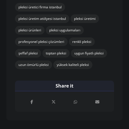
pleksi üretici firma istanbul
pleksi üretim atölyesi istanbul
pleksi üretimi
pleksi ürünleri
pleksi uygulamaları
profesyonel pleksi çözümleri
renkli pleksi
şeffaf pleksi
toptan pleksi
uygun fiyatlı pleksi
uzun ömürlü pleksi
yüksek kaliteli pleksi