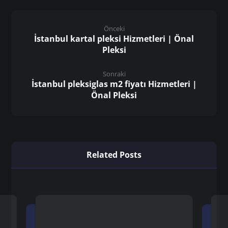
Önceki
İstanbul kartal pleksi Hizmetleri | Önal
Pleksi
Sonraki
İstanbul pleksiglas m2 fiyatı Hizmetleri |
Önal Pleksi
Related Posts