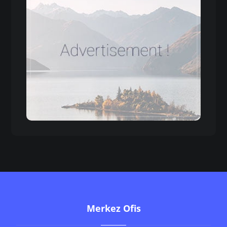
Merkez Ofis