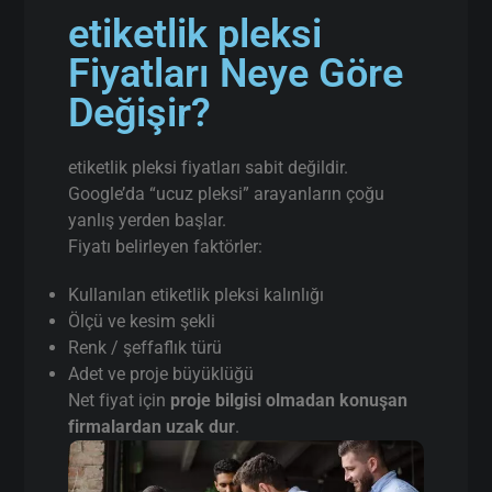
etiketlik pleksi
Fiyatları Neye Göre
Değişir?
etiketlik pleksi fiyatları sabit değildir.
Google’da “ucuz pleksi” arayanların çoğu
yanlış yerden başlar.
Fiyatı belirleyen faktörler:
Kullanılan etiketlik pleksi kalınlığı
Ölçü ve kesim şekli
Renk / şeffaflık türü
Adet ve proje büyüklüğü
Net fiyat için
proje bilgisi olmadan konuşan
firmalardan uzak dur
.