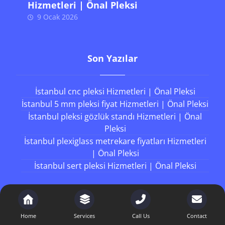
Hizmetleri | Önal Pleksi
9 Ocak 2026
Son Yazılar
İstanbul cnc pleksi Hizmetleri | Önal Pleksi
İstanbul 5 mm pleksi fiyat Hizmetleri | Önal Pleksi
İstanbul pleksi gözlük standı Hizmetleri | Önal
Pleksi
İstanbul plexiglass metrekare fiyatları Hizmetleri
| Önal Pleksi
İstanbul sert pleksi Hizmetleri | Önal Pleksi
Working Hours
Home
Services
Call Us
Contact