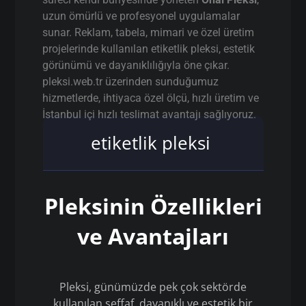
uzun ömürlü ve profesyonel uygulamalar
sunar. Reklam, tabela, mimari ve özel üretim
projelerinde kullanılan etiketlik pleksi, estetik
görünümü ve dayanıklılığıyla öne çıkar.
pleksi.web.tr üzerinden sunduğumuz
hizmetlerde, ihtiyaca özel ölçü, hızlı üretim ve
İstanbul içi hızlı teslimat avantajı sağlıyoruz.
etiketlik pleksi
Pleksinin Özellikleri
ve Avantajları
Pleksi, günümüzde pek çok sektörde
kullanılan şeffaf, dayanıklı ve estetik bir