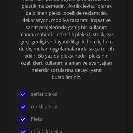
plastik malzemedir. "Akrilik levha" olarak
da bilinen pleksi, özellikle reklamcılık,
dekorasyon, mobilya tasarımı, inşaat ve
sanat projelerinde geniş bir kullanım
alanına sahiptir. etiketlik pleksi Üstelik, ışık
geçirgenliği ve dayanıklılığı ile hem iç hem
de dış mekan uygulamalarında sıkça tercih
edilir. Bu yazıda pleksi nedir, pleksinin
özellikleri, kullanım alanları ve avantajları
nelerdir sorularına detaylı yanıt
bulabilirsiniz.
şeffaf pleksi
renkli pleksi
Pleksi
etiketlik pleksi