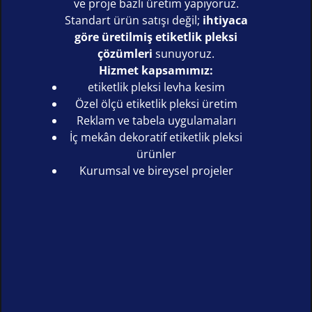
ve proje bazlı üretim yapıyoruz.
Standart ürün satışı değil;
ihtiyaca
göre üretilmiş etiketlik pleksi
çözümleri
sunuyoruz.
Hizmet kapsamımız:
etiketlik pleksi levha kesim
Özel ölçü etiketlik pleksi üretim
Reklam ve tabela uygulamaları
İç mekân dekoratif etiketlik pleksi
ürünler
Kurumsal ve bireysel projeler