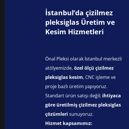
İstanbul’da çizilmez
pleksiglas Üretim ve
Kesim Hizmetleri
Önal Pleksi olarak İstanbul merkezli
atölyemizde,
özel ölçü çizilmez
pleksiglas kesim
, CNC işleme ve
proje bazlı üretim yapıyoruz.
Standart ürün satışı değil;
ihtiyaca
göre üretilmiş çizilmez pleksiglas
çözümleri
sunuyoruz.
Hizmet kapsamımız: