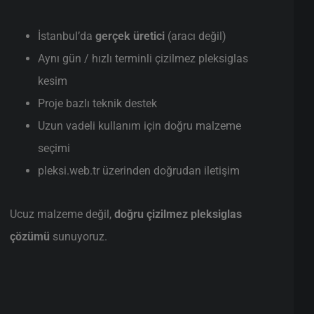
İstanbul’da
gerçek üretici
(aracı değil)
Aynı gün / hızlı terminli çizilmez pleksiglas
kesim
Proje bazlı teknik destek
Uzun vadeli kullanım için doğru malzeme
seçimi
pleksi.web.tr üzerinden doğrudan iletişim
Ucuz malzeme değil,
doğru çizilmez pleksiglas
çözümü
sunuyoruz.