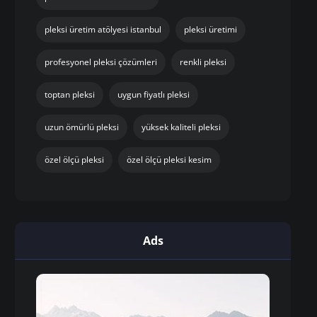
pleksi üretim atölyesi istanbul
pleksi üretimi
profesyonel pleksi çözümleri
renkli pleksi
toptan pleksi
uygun fiyatlı pleksi
uzun ömürlü pleksi
yüksek kaliteli pleksi
özel ölçü pleksi
özel ölçü pleksi kesim
Ads