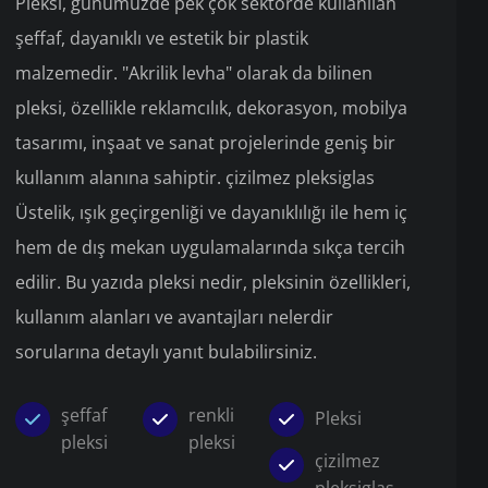
Pleksi, günümüzde pek çok sektörde kullanılan
şeffaf, dayanıklı ve estetik bir plastik
malzemedir. "Akrilik levha" olarak da bilinen
pleksi, özellikle reklamcılık, dekorasyon, mobilya
tasarımı, inşaat ve sanat projelerinde geniş bir
kullanım alanına sahiptir. çizilmez pleksiglas
Üstelik, ışık geçirgenliği ve dayanıklılığı ile hem iç
hem de dış mekan uygulamalarında sıkça tercih
edilir. Bu yazıda pleksi nedir, pleksinin özellikleri,
kullanım alanları ve avantajları nelerdir
sorularına detaylı yanıt bulabilirsiniz.
şeffaf
renkli
Pleksi
pleksi
pleksi
çizilmez