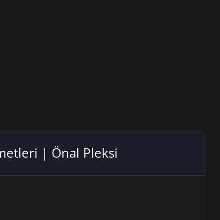
metleri | Önal Pleksi