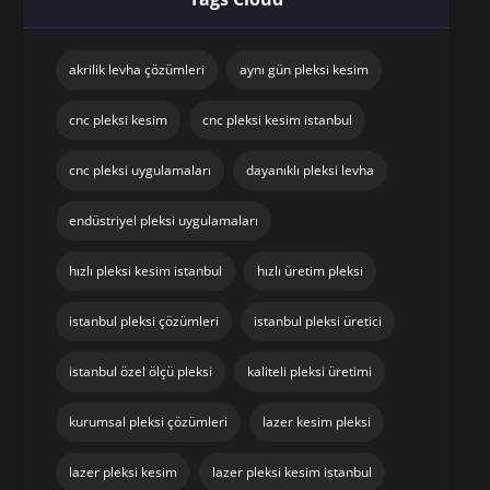
akrilik levha çözümleri
aynı gün pleksi kesim
cnc pleksi kesim
cnc pleksi kesim istanbul
cnc pleksi uygulamaları
dayanıklı pleksi levha
endüstriyel pleksi uygulamaları
hızlı pleksi kesim istanbul
hızlı üretim pleksi
istanbul pleksi çözümleri
istanbul pleksi üretici
istanbul özel ölçü pleksi
kaliteli pleksi üretimi
kurumsal pleksi çözümleri
lazer kesim pleksi
lazer pleksi kesim
lazer pleksi kesim istanbul