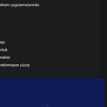
e reklam uygulamalarında
apı
unluk
enekler
rektirmeyen yüzey