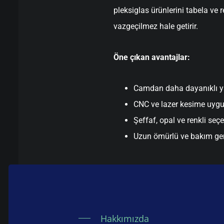
pleksiglas ürünlerini tabela v
vazgeçilmez hale getirir.
Öne çıkan avantajlar:
Camdan daha dayanıklı y
CNC ve lazer kesime uyg
Şeffaf, opal ve renkli seç
Uzun ömürlü ve bakım ge
Hakkımızda