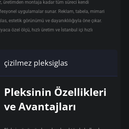
z, üretimden montaja kadar tüm süreci kendi
ofesyonel uygulamalar sunar. Reklam, tabela, mimari
glas, estetik görünümü ve dayanıklılığıyla öne çıkar.
ca özel ölçü, hızlı üretim ve İstanbul içi hızlı
çizilmez pleksiglas
Pleksinin Özellikleri
ve Avantajları