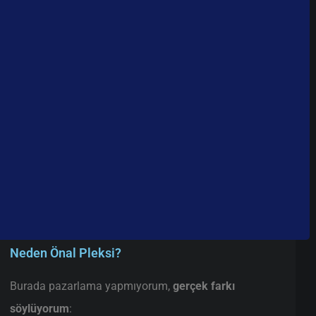
Neden Önal Pleksi?
Burada pazarlama yapmıyorum,
gerçek farkı
söylüyorum
: