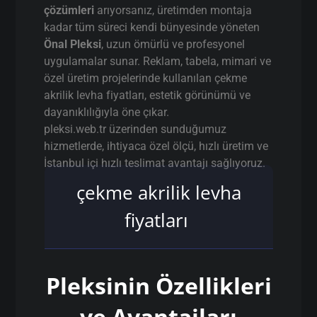
çözümleri
arıyorsanız, üretimden montaja
kadar tüm süreci kendi bünyesinde yöneten
Önal Pleksi
, uzun ömürlü ve profesyonel
uygulamalar sunar. Reklam, tabela, mimari ve
özel üretim projelerinde kullanılan çekme
akrilik levha fiyatları, estetik görünümü ve
dayanıklılığıyla öne çıkar.
pleksi.web.tr üzerinden sunduğumuz
hizmetlerde, ihtiyaca özel ölçü, hızlı üretim ve
İstanbul içi hızlı teslimat avantajı sağlıyoruz.
çekme akrilik levha
fiyatları
Pleksinin Özellikleri
ve Avantajları