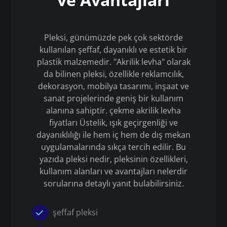
Pleksi, günümüzde pek çok sektörde
kullanılan şeffaf, dayanıklı ve estetik bir
plastik malzemedir. "Akrilik levha" olarak
da bilinen pleksi, özellikle reklamcılık,
dekorasyon, mobilya tasarımı, inşaat ve
sanat projelerinde geniş bir kullanım
alanına sahiptir. çekme akrilik levha
fiyatları Üstelik, ışık geçirgenliği ve
dayanıklılığı ile hem iç hem de dış mekan
uygulamalarında sıkça tercih edilir. Bu
yazıda pleksi nedir, pleksinin özellikleri,
kullanım alanları ve avantajları nelerdir
sorularına detaylı yanıt bulabilirsiniz.
şeffaf pleksi