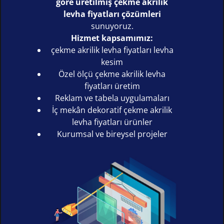
göre üretilmiş çekme akrilik
levha fiyatları çözümleri
sunuyoruz.
Hizmet kapsamımız:
çekme akrilik levha fiyatları levha
kesim
Özel ölçü çekme akrilik levha
fiyatları üretim
Reklam ve tabela uygulamaları
İç mekân dekoratif çekme akrilik
levha fiyatları ürünler
Kurumsal ve bireysel projeler