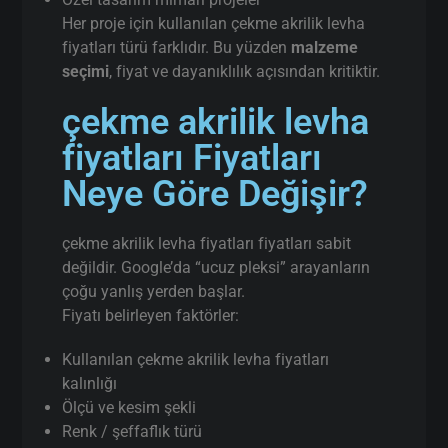
Her proje için kullanılan çekme akrilik levha
fiyatları türü farklıdır. Bu yüzden
malzeme
seçimi
, fiyat ve dayanıklılık açısından kritiktir.
çekme akrilik levha
fiyatları Fiyatları
Neye Göre Değişir?
çekme akrilik levha fiyatları fiyatları sabit
değildir. Google’da “ucuz pleksi” arayanların
çoğu yanlış yerden başlar.
Fiyatı belirleyen faktörler:
Kullanılan çekme akrilik levha fiyatları
kalınlığı
Ölçü ve kesim şekli
Renk / şeffaflık türü