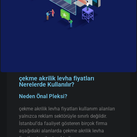
çekme akrilik levha fiyatları
Nerelerde Kullanılır?
Neden Önal Pleksi?
çekme akrilik levha fiyatları kullanım alanları
yalnızca reklam sektörüyle sınırlı değildir.
İstanbul’da faaliyet gösteren birçok firma
aşağıdaki alanlarda çekme akrilik levha