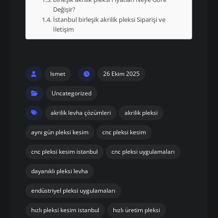
Değişir?
İstanbul birleşik akrilik pleksi Siparişi ve
İletişim
Ismet
26 Ekim 2025
Uncategorized
akrilik levha çözümleri
akrilik pleksi
aynı gün pleksi kesim
cnc pleksi kesim
cnc pleksi kesim istanbul
cnc pleksi uygulamaları
dayanıklı pleksi levha
endüstriyel pleksi uygulamaları
hızlı pleksi kesim istanbul
hızlı üretim pleksi