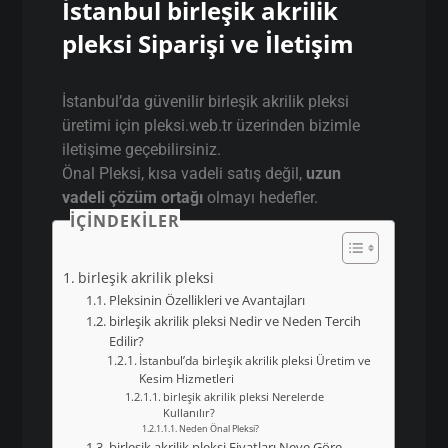
İstanbul birleşik akrilik
pleksi Siparişi ve İletişim
İstanbul’da güvenilir birleşik akrilik pleksi
üretimi için pleksi.web.tr üzerinden bizimle
iletişime geçebilirsiniz.
Önal Pleksi, kısa vadeli satış değil,
uzun
vadeli çözüm ortağı
olmayı hedefler.
İÇINDEKILER
birleşik akrilik pleksi
Pleksinin Özellikleri ve Avantajları
birleşik akrilik pleksi Nedir ve Neden Tercih
Edilir?
İstanbul’da birleşik akrilik pleksi Üretim ve
Kesim Hizmetleri
birleşik akrilik pleksi Nerelerde
Kullanılır?
Neden Önal Pleksi?
birleşik akrilik pleksi Fiyatları Neye Göre