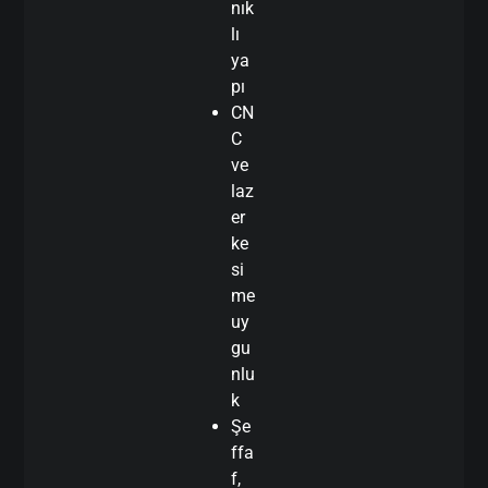
nık
lı
ya
pı
CN
C
ve
laz
er
ke
si
me
uy
gu
nlu
k
Şe
ffa
f,