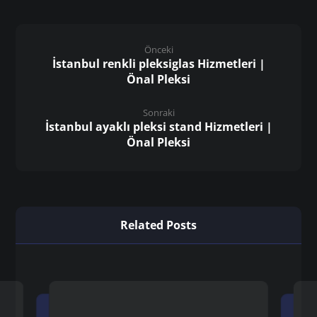
Önceki
İstanbul renkli pleksiglas Hizmetleri |
Önal Pleksi
Sonraki
İstanbul ayaklı pleksi stand Hizmetleri |
Önal Pleksi
Related Posts