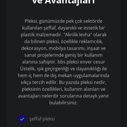
Pleksi, günümüzde pek çok sektörde
kullanılan şeffaf, dayanıklı ve estetik bir
plastik malzemedir. "Akrilik levha" olarak
da bilinen pleksi, özellikle reklamcılık,
dekorasyon, mobilya tasarımı, inşaat ve
sanat projelerinde geniş bir kullanım
alanına sahiptir. bbs pleksi enver cesur
Üstelik, ışık geçirgenliği ve dayanıklılığı ile
hem iç hem de dış mekan uygulamalarında
sıkça tercih edilir. Bu yazıda pleksi nedir,
pleksinin özellikleri, kullanım alanları ve
avantajları nelerdir sorularına detaylı yanıt
bulabilirsiniz.
şeffaf pleksi