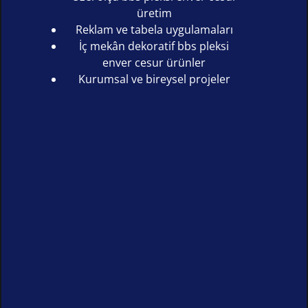
üretim
Reklam ve tabela uygulamaları
İç mekân dekoratif bbs pleksi
enver cesur ürünler
Kurumsal ve bireysel projeler