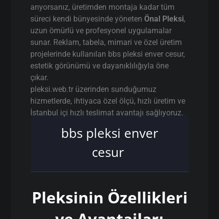
arıyorsanız, üretimden montaja kadar tüm
süreci kendi bünyesinde yöneten
Önal Pleksi
,
uzun ömürlü ve profesyonel uygulamalar
sunar. Reklam, tabela, mimari ve özel üretim
projelerinde kullanılan bbs pleksi enver cesur,
estetik görünümü ve dayanıklılığıyla öne
çıkar.
pleksi.web.tr üzerinden sunduğumuz
hizmetlerde, ihtiyaca özel ölçü, hızlı üretim ve
İstanbul içi hızlı teslimat avantajı sağlıyoruz.
bbs pleksi enver
cesur
Pleksinin Özellikleri
ve Avantajları