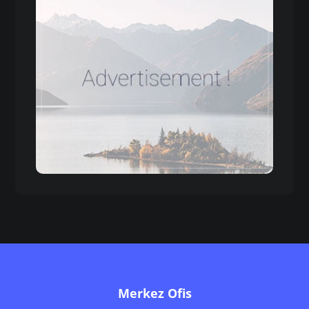
Merkez Ofis