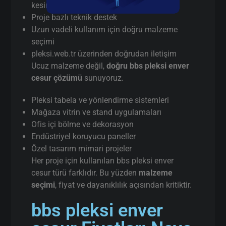
kesim
Proje bazlı teknik destek
Uzun vadeli kullanım için doğru malzeme
seçimi
pleksi.web.tr üzerinden doğrudan iletişim
Ucuz malzeme değil,
doğru bbs pleksi enver
cesur çözümü
sunuyoruz.
Pleksi tabela ve yönlendirme sistemleri
Mağaza vitrin ve stand uygulamaları
Ofis içi bölme ve dekorasyon
Endüstriyel koruyucu paneller
Özel tasarım mimari projeler
Her proje için kullanılan bbs pleksi enver
cesur türü farklıdır. Bu yüzden
malzeme
seçimi
, fiyat ve dayanıklılık açısından kritiktir.
bbs pleksi enver