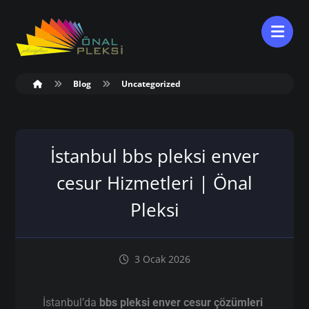
Blog
Uncategorized
İstanbul bbs pleksi enver
cesur Hizmetleri | Önal
Pleksi
3 Ocak 2026
İstanbul’da
bbs pleksi enver cesur çözümleri