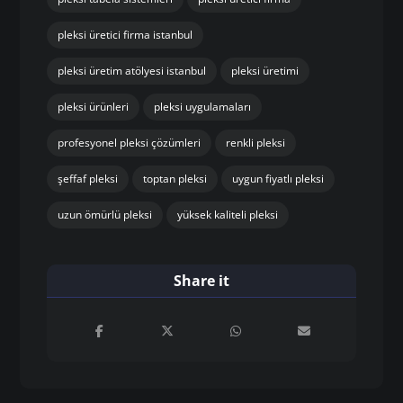
pleksi üretici firma istanbul
pleksi üretim atölyesi istanbul
pleksi üretimi
pleksi ürünleri
pleksi uygulamaları
profesyonel pleksi çözümleri
renkli pleksi
şeffaf pleksi
toptan pleksi
uygun fiyatlı pleksi
uzun ömürlü pleksi
yüksek kaliteli pleksi