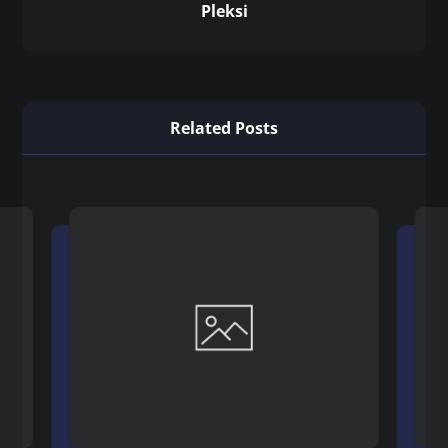
Pleksi
Related Posts