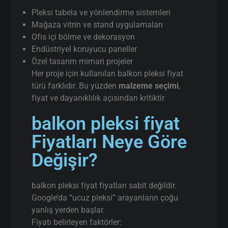
Pleksi tabela ve yönlendirme sistemleri
Mağaza vitrin ve stand uygulamaları
Ofis içi bölme ve dekorasyon
Endüstriyel koruyucu paneller
Özel tasarım mimari projeler
Her proje için kullanılan balkon pleksi fiyat
türü farklıdır. Bu yüzden
malzeme seçimi
,
fiyat ve dayanıklılık açısından kritiktir.
balkon pleksi fiyat
Fiyatları Neye Göre
Değişir?
balkon pleksi fiyat fiyatları sabit değildir.
Google’da “ucuz pleksi” arayanların çoğu
yanlış yerden başlar.
Fiyatı belirleyen faktörler: