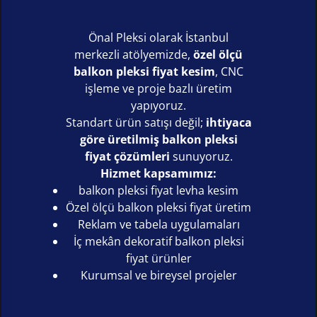
Önal Pleksi olarak İstanbul
merkezli atölyemizde,
özel ölçü
balkon pleksi fiyat kesim
, CNC
işleme ve proje bazlı üretim
yapıyoruz.
Standart ürün satışı değil;
ihtiyaca
göre üretilmiş balkon pleksi
fiyat çözümleri
sunuyoruz.
Hizmet kapsamımız:
balkon pleksi fiyat levha kesim
Özel ölçü balkon pleksi fiyat üretim
Reklam ve tabela uygulamaları
İç mekân dekoratif balkon pleksi
fiyat ürünler
Kurumsal ve bireysel projeler