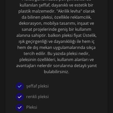
kullanılan şeffaf, dayanıklı ve estetik bir
plastik malzemedir. "Akrilik levha" olarak
da bilinen pleksi, özellikle reklamcılık,
dekorasyon, mobilya tasarımı, inşaat ve
sanat projelerinde geniş bir kullanım
alanına sahiptir. balkon pleksi fiyat Üstelik,
ışık geçirgenliği ve dayanıklılığı ile hem iç
hem de dış mekan uygulamalarında sıkça
tercih edilir. Bu yazıda pleksi nedir,
pleksinin özellikleri, kullanım alanları ve
avantajları nelerdir sorularına detaylı yanıt
bulabilirsiniz.
şeffaf pleksi
renkli pleksi
Pleksi