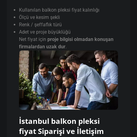
Kullanılan balkon pleksi fiyat kalınlığı
Ölçü ve kesim şekli
Renk / şeffaflık türü
Adet ve proje büyüklüğü
Net fiyat için
proje bilgisi olmadan konuşan
firmalardan uzak dur
.
İstanbul balkon pleksi
fiyat Siparişi ve İletişim