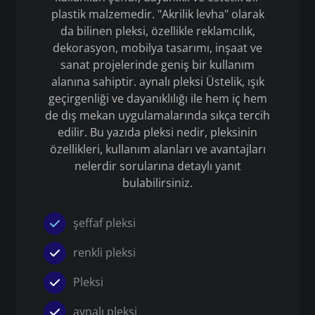
plastik malzemedir. "Akrilik levha" olarak
da bilinen pleksi, özellikle reklamcılık,
dekorasyon, mobilya tasarımı, inşaat ve
sanat projelerinde geniş bir kullanım
alanına sahiptir. aynalı pleksi Üstelik, ışık
geçirgenliği ve dayanıklılığı ile hem iç hem
de dış mekan uygulamalarında sıkça tercih
edilir. Bu yazıda pleksi nedir, pleksinin
özellikleri, kullanım alanları ve avantajları
nelerdir sorularına detaylı yanıt
bulabilirsiniz.
şeffaf pleksi
renkli pleksi
Pleksi
aynalı pleksi