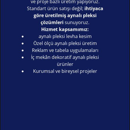
ve proje bazlı üretim yapıyoruz.
Standart ürün satışı değil;
ihtiyaca
göre üretilmiş aynalı pleksi
çözümleri
sunuyoruz.
Hizmet kapsamımız:
aynalı pleksi levha kesim
Özel ölçü aynalı pleksi üretim
Reklam ve tabela uygulamaları
İç mekân dekoratif aynalı pleksi
ürünler
Kurumsal ve bireysel projeler