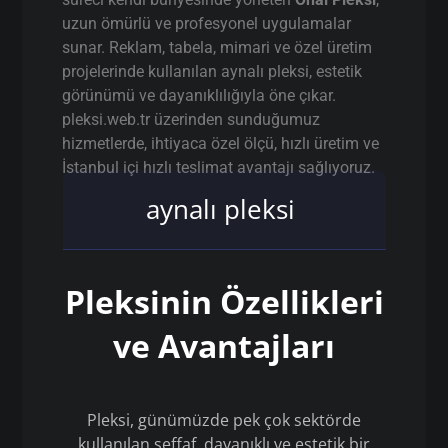
uzun ömürlü ve profesyonel uygulamalar
sunar. Reklam, tabela, mimari ve özel üretim
projelerinde kullanılan aynalı pleksi, estetik
görünümü ve dayanıklılığıyla öne çıkar.
pleksi.web.tr üzerinden sunduğumuz
hizmetlerde, ihtiyaca özel ölçü, hızlı üretim ve
İstanbul içi hızlı teslimat avantajı sağlıyoruz.
aynalı pleksi
Pleksinin Özellikleri
ve Avantajları
Pleksi, günümüzde pek çok sektörde
kullanılan şeffaf, dayanıklı ve estetik bir