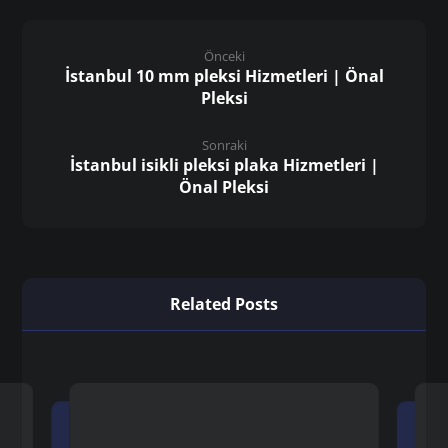
Önceki
İstanbul 10 mm pleksi Hizmetleri | Önal
Pleksi
Sonraki
İstanbul isikli pleksi plaka Hizmetleri |
Önal Pleksi
Related Posts