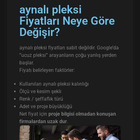
aynalı pleksi
Fiyatları Neye Göre
Değişir?
aynalı pleksi fiyatları sabit değildir. Google’da
“ucuz pleksi” arayanların çoğu yanlış yerden
başlar.
Fiyatı belirleyen faktörler:
Kullanılan aynalı pleksi kalınlığı
Ölçü ve kesim şekli
Renk / şeffaflık türü
Adet ve proje büyüklüğü
Net fiyat için
proje bilgisi olmadan konuşan
firmalardan uzak dur
.