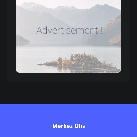
Merkez Ofis