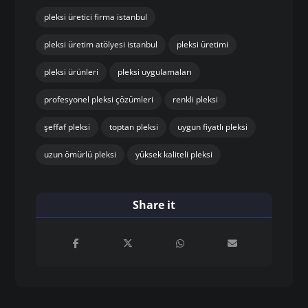
pleksi üretici firma istanbul
pleksi üretim atölyesi istanbul
pleksi üretimi
pleksi ürünleri
pleksi uygulamaları
profesyonel pleksi çözümleri
renkli pleksi
şeffaf pleksi
toptan pleksi
uygun fiyatlı pleksi
uzun ömürlü pleksi
yüksek kaliteli pleksi