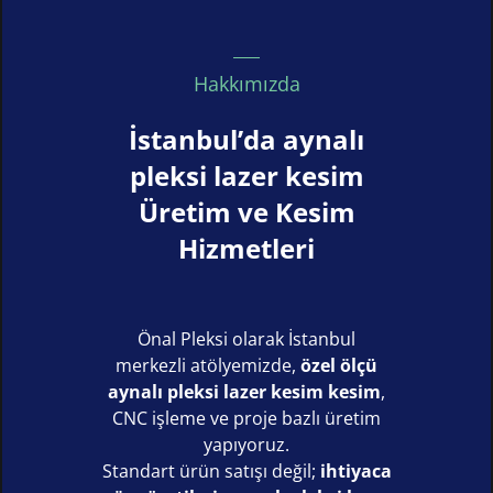
Hakkımızda
İstanbul’da aynalı
pleksi lazer kesim
Üretim ve Kesim
Hizmetleri
Önal Pleksi olarak İstanbul
merkezli atölyemizde,
özel ölçü
aynalı pleksi lazer kesim kesim
,
CNC işleme ve proje bazlı üretim
yapıyoruz.
Standart ürün satışı değil;
ihtiyaca