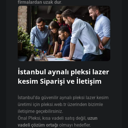
firmalardan uzak dur
.
İstanbul aynalı pleksi lazer
kesim Siparişi ve İletişim
İstanbul’da güvenilir aynalı pleksi lazer kesim
üretimi için pleksi.web.tr üzerinden bizimle
iletişime geçebilirsiniz.
Önal Pleksi, kısa vadeli satış değil,
uzun
vadeli çözüm ortağı
olmayı hedefler.