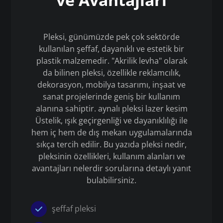
Pleksi, günümüzde pek çok sektörde
kullanılan şeffaf, dayanıklı ve estetik bir
plastik malzemedir. "Akrilik levha" olarak
da bilinen pleksi, özellikle reklamcılık,
dekorasyon, mobilya tasarımı, inşaat ve
sanat projelerinde geniş bir kullanım
alanına sahiptir. aynalı pleksi lazer kesim
Üstelik, ışık geçirgenliği ve dayanıklılığı ile
hem iç hem de dış mekan uygulamalarında
sıkça tercih edilir. Bu yazıda pleksi nedir,
pleksinin özellikleri, kullanım alanları ve
avantajları nelerdir sorularına detaylı yanıt
bulabilirsiniz.
şeffaf pleksi