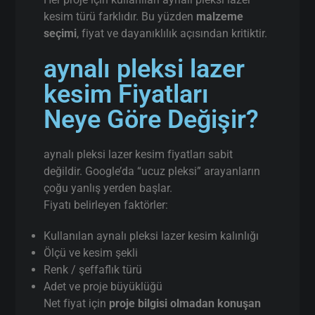
kesim türü farklıdır. Bu yüzden
malzeme
seçimi
, fiyat ve dayanıklılık açısından kritiktir.
aynalı pleksi lazer
kesim Fiyatları
Neye Göre Değişir?
aynalı pleksi lazer kesim fiyatları sabit
değildir. Google’da “ucuz pleksi” arayanların
çoğu yanlış yerden başlar.
Fiyatı belirleyen faktörler:
Kullanılan aynalı pleksi lazer kesim kalınlığı
Ölçü ve kesim şekli
Renk / şeffaflık türü
Adet ve proje büyüklüğü
Net fiyat için
proje bilgisi olmadan konuşan