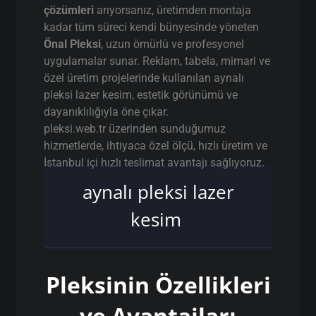
çözümleri
arıyorsanız, üretimden montaja
kadar tüm süreci kendi bünyesinde yöneten
Önal Pleksi
, uzun ömürlü ve profesyonel
uygulamalar sunar. Reklam, tabela, mimari ve
özel üretim projelerinde kullanılan aynalı
pleksi lazer kesim, estetik görünümü ve
dayanıklılığıyla öne çıkar.
pleksi.web.tr üzerinden sunduğumuz
hizmetlerde, ihtiyaca özel ölçü, hızlı üretim ve
İstanbul içi hızlı teslimat avantajı sağlıyoruz.
aynalı pleksi lazer
kesim
Pleksinin Özellikleri
ve Avantajları