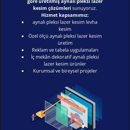
göre üretilmiş aynalı pleksi lazer
kesim çözümleri
sunuyoruz.
Hizmet kapsamımız:
aynalı pleksi lazer kesim levha
kesim
Özel ölçü aynalı pleksi lazer kesim
üretim
Reklam ve tabela uygulamaları
İç mekân dekoratif aynalı pleksi
lazer kesim ürünler
Kurumsal ve bireysel projeler