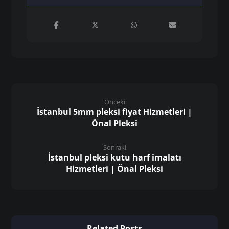
Önceki
İstanbul 5mm pleksi fiyat Hizmetleri |
Önal Pleksi
Sonraki
İstanbul pleksi kutu harf imalatı
Hizmetleri | Önal Pleksi
Related Posts