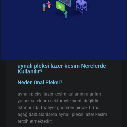
aynalı pleksi lazer kesim Nerelerde
Kullanılır?
Neden Önal Pleksi?
aynalı pleksi lazer kesim kullanım alanları
yalnızca reklam sektörüyle sınırlı değildir.
İstanbul’da faaliyet gösteren birçok firma
aşağıdaki alanlarda aynalı pleksi lazer kesim
tercih etmektedir: