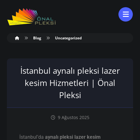
Blog
Uncategorized
İstanbul aynalı pleksi lazer
kesim Hizmetleri | Önal
Pleksi
9 Ağustos 2025
İstanbul’da
aynalı pleksi lazer kesim