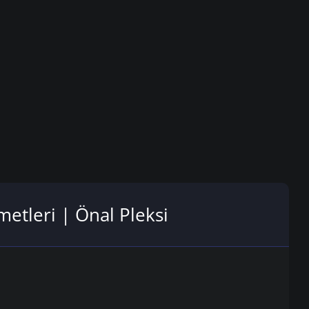
zmetleri | Önal Pleksi