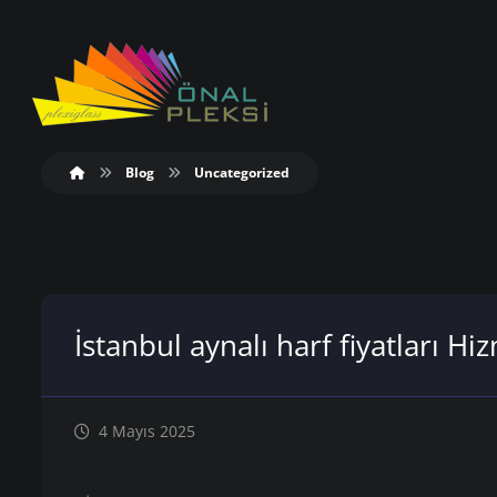
Blog
Uncategorized
İstanbul aynalı harf fiyatları Hi
4 Mayıs 2025