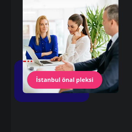
İstanbul önal pleksi