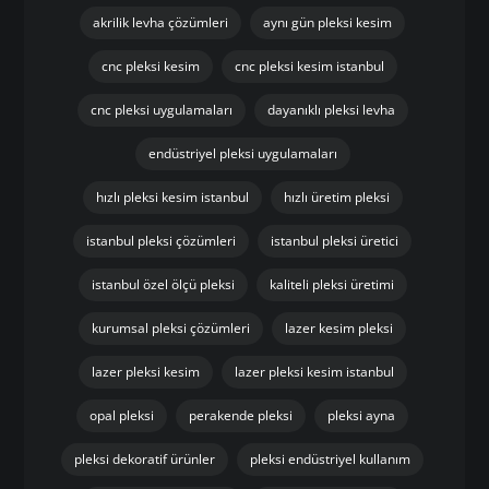
Tags Cloud
akrilik levha çözümleri
aynı gün pleksi kesim
cnc pleksi kesim
cnc pleksi kesim istanbul
cnc pleksi uygulamaları
dayanıklı pleksi levha
endüstriyel pleksi uygulamaları
hızlı pleksi kesim istanbul
hızlı üretim pleksi