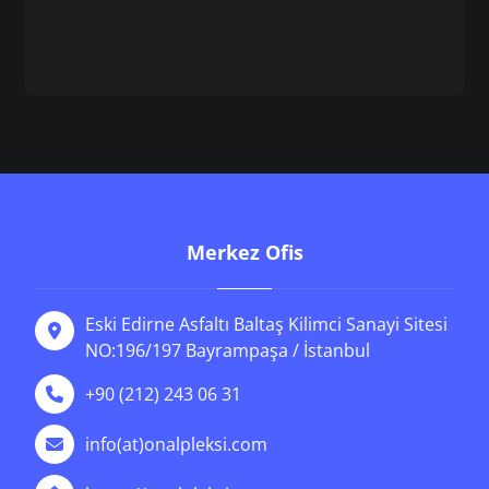
Merkez Ofis