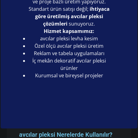
ve proje bazlı üretim yapıyoruz.
Standart ürün satışı değil;
ihtiyaca
göre üretilmiş avcılar pleksi
çözümleri
sunuyoruz.
Hizmet kapsamımız:
avcılar pleksi levha kesim
Özel ölçü avcılar pleksi üretim
Reklam ve tabela uygulamaları
İç mekân dekoratif avcılar pleksi
ürünler
Kurumsal ve bireysel projeler