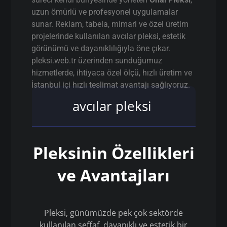
uzun ömürlü ve profesyonel uygulamalar
sunar. Reklam, tabela, mimari ve özel üretim
projelerinde kullanılan avcılar pleksi, estetik
görünümü ve dayanıklılığıyla öne çıkar.
pleksi.web.tr üzerinden sunduğumuz
hizmetlerde, ihtiyaca özel ölçü, hızlı üretim ve
İstanbul içi hızlı teslimat avantajı sağlıyoruz.
avcılar pleksi
Pleksinin Özellikleri
ve Avantajları
Pleksi, günümüzde pek çok sektörde
kullanılan şeffaf, dayanıklı ve estetik bir