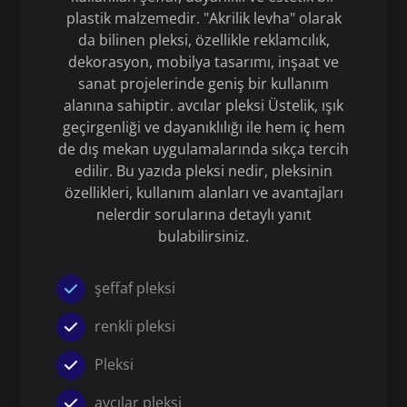
plastik malzemedir. "Akrilik levha" olarak
da bilinen pleksi, özellikle reklamcılık,
dekorasyon, mobilya tasarımı, inşaat ve
sanat projelerinde geniş bir kullanım
alanına sahiptir. avcılar pleksi Üstelik, ışık
geçirgenliği ve dayanıklılığı ile hem iç hem
de dış mekan uygulamalarında sıkça tercih
edilir. Bu yazıda pleksi nedir, pleksinin
özellikleri, kullanım alanları ve avantajları
nelerdir sorularına detaylı yanıt
bulabilirsiniz.
şeffaf pleksi
renkli pleksi
Pleksi
avcılar pleksi