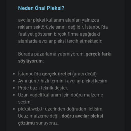
avcılar pleksi Nerelerde Kullanılır?
Neden Önal Pleksi?
avcılar pleksi kullanım alanları yalnızca
reklam sektörüyle sınırlı değildir. İstanbul’da
faaliyet gösteren birçok firma aşağıdaki
alanlarda avcılar pleksi tercih etmektedir:
Burada pazarlama yapmıyorum,
gerçek farkı