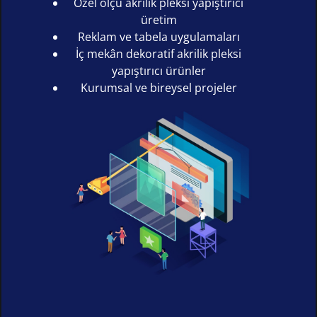
Özel ölçü akrilik pleksi yapıştırıcı
üretim
Reklam ve tabela uygulamaları
İç mekân dekoratif akrilik pleksi
yapıştırıcı ürünler
Kurumsal ve bireysel projeler