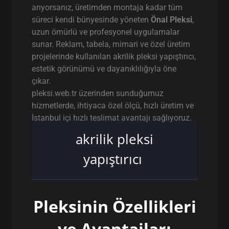
arıyorsanız, üretimden montaja kadar tüm
süreci kendi bünyesinde yöneten
Önal Pleksi
,
uzun ömürlü ve profesyonel uygulamalar
sunar. Reklam, tabela, mimari ve özel üretim
projelerinde kullanılan akrilik pleksi yapıştırıcı,
estetik görünümü ve dayanıklılığıyla öne
çıkar.
pleksi.web.tr üzerinden sunduğumuz
hizmetlerde, ihtiyaca özel ölçü, hızlı üretim ve
İstanbul içi hızlı teslimat avantajı sağlıyoruz.
akrilik pleksi
yapıştırıcı
Pleksinin Özellikleri
ve Avantajları