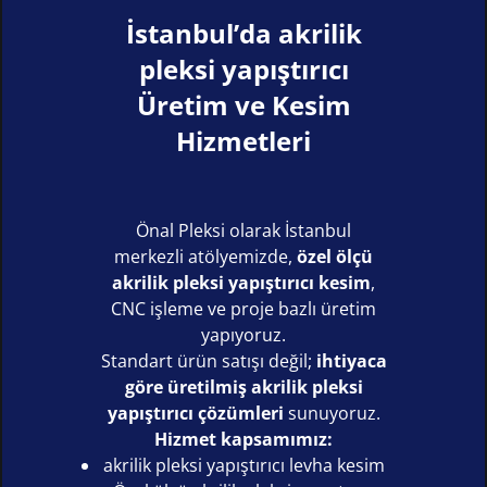
İstanbul’da akrilik
pleksi yapıştırıcı
Üretim ve Kesim
Hizmetleri
Önal Pleksi olarak İstanbul
merkezli atölyemizde,
özel ölçü
akrilik pleksi yapıştırıcı kesim
,
CNC işleme ve proje bazlı üretim
yapıyoruz.
Standart ürün satışı değil;
ihtiyaca
göre üretilmiş akrilik pleksi
yapıştırıcı çözümleri
sunuyoruz.
Hizmet kapsamımız:
akrilik pleksi yapıştırıcı levha kesim