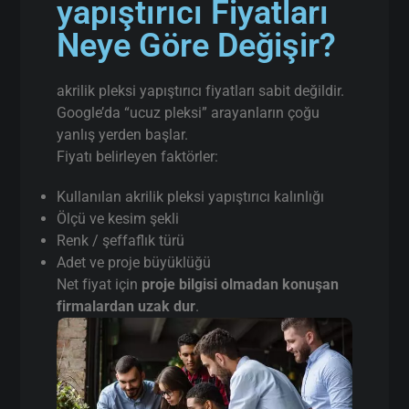
yapıştırıcı Fiyatları
Neye Göre Değişir?
akrilik pleksi yapıştırıcı fiyatları sabit değildir.
Google’da “ucuz pleksi” arayanların çoğu
yanlış yerden başlar.
Fiyatı belirleyen faktörler:
Kullanılan akrilik pleksi yapıştırıcı kalınlığı
Ölçü ve kesim şekli
Renk / şeffaflık türü
Adet ve proje büyüklüğü
Net fiyat için
proje bilgisi olmadan konuşan
firmalardan uzak dur
.