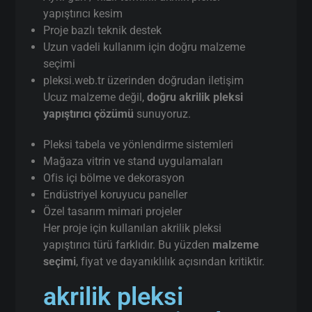
yapıştırıcı kesim
Proje bazlı teknik destek
Uzun vadeli kullanım için doğru malzeme
seçimi
pleksi.web.tr üzerinden doğrudan iletişim
Ucuz malzeme değil,
doğru akrilik pleksi
yapıştırıcı çözümü
sunuyoruz.
Pleksi tabela ve yönlendirme sistemleri
Mağaza vitrin ve stand uygulamaları
Ofis içi bölme ve dekorasyon
Endüstriyel koruyucu paneller
Özel tasarım mimari projeler
Her proje için kullanılan akrilik pleksi
yapıştırıcı türü farklıdır. Bu yüzden
malzeme
seçimi
, fiyat ve dayanıklılık açısından kritiktir.
akrilik pleksi