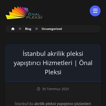
Blog
Uncategorized
İstanbul akrilik pleksi
yapıştırıcı Hizmetleri | Önal
Pleksi
30 Temmuz 2025
İstanbul’da
akrilik pleksi yapıştırıcı çözümleri