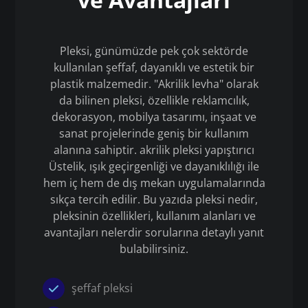
Pleksi, günümüzde pek çok sektörde
kullanılan şeffaf, dayanıklı ve estetik bir
plastik malzemedir. "Akrilik levha" olarak
da bilinen pleksi, özellikle reklamcılık,
dekorasyon, mobilya tasarımı, inşaat ve
sanat projelerinde geniş bir kullanım
alanına sahiptir. akrilik pleksi yapıştırıcı
Üstelik, ışık geçirgenliği ve dayanıklılığı ile
hem iç hem de dış mekan uygulamalarında
sıkça tercih edilir. Bu yazıda pleksi nedir,
pleksinin özellikleri, kullanım alanları ve
avantajları nelerdir sorularına detaylı yanıt
bulabilirsiniz.
şeffaf pleksi