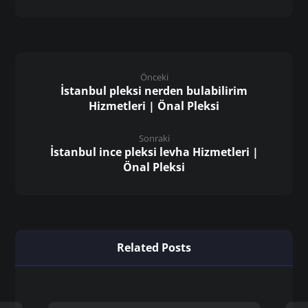
Önceki
İstanbul pleksi nerden bulabilirim
Hizmetleri | Önal Pleksi
Sonraki
İstanbul ince pleksi levha Hizmetleri |
Önal Pleksi
Related Posts