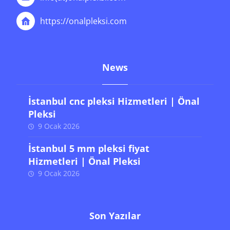
https://onalpleksi.com
News
İstanbul cnc pleksi Hizmetleri | Önal
Pleksi
9 Ocak 2026
İstanbul 5 mm pleksi fiyat
Hizmetleri | Önal Pleksi
9 Ocak 2026
Son Yazılar