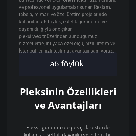
ve profesyonel uygulamalar sunar. Reklam,
tabela, mimari ve özel üretim projelerinde
kullanılan a6 föylük, estetik görünümü ve
dayanıklılığıyla öne çıkar.
pleksi.web.tr üzerinden sunduğumuz
hizmetlerde, ihtiyaca özel ölçü, hızlı üretim ve
İstanbul içi hızlı teslimat avantajı sağlıyoruz.
a6 föylük
Pleksinin Özellikleri
ve Avantajları
Pleksi, günümüzde pek çok sektörde
kullanılan şeffaf, dayanıklı ve estetik bir