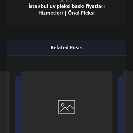
Sonraki
İstanbul uv pleksi baskı fiyatları
Hizmetleri | Önal Pleksi
Related Posts