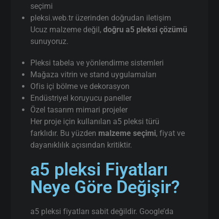
seçimi
pleksi.web.tr üzerinden doğrudan iletişim
Ucuz malzeme değil,
doğru a5 pleksi çözümü
sunuyoruz.
Pleksi tabela ve yönlendirme sistemleri
Mağaza vitrin ve stand uygulamaları
Ofis içi bölme ve dekorasyon
Endüstriyel koruyucu paneller
Özel tasarım mimari projeler
Her proje için kullanılan a5 pleksi türü
farklıdır. Bu yüzden
malzeme seçimi
, fiyat ve
dayanıklılık açısından kritiktir.
a5 pleksi Fiyatları
Neye Göre Değişir?
a5 pleksi fiyatları sabit değildir. Google’da