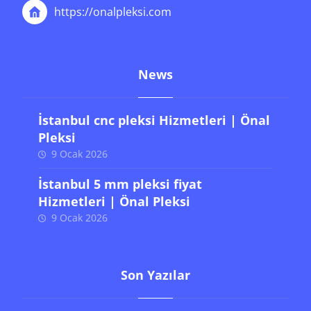
https://onalpleksi.com
News
İstanbul cnc pleksi Hizmetleri | Önal
Pleksi
9 Ocak 2026
İstanbul 5 mm pleksi fiyat
Hizmetleri | Önal Pleksi
9 Ocak 2026
Son Yazılar