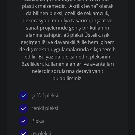
plastik malzemedir. "Akrilik levha" olarak
da bilinen pleksi, özellikle reklamcılık,
dekorasyon, mobilya tasarımı, inşaat ve
sanat projelerinde geniş bir kullanım
alanına sahiptir. a5 pleksi Üstelik, ışık
geçirgenliği ve dayanıklılığı ile hem iç hem
de dış mekan uygulamalarında sıkça tercih
edilir. Bu yazıda pleksi nedir, pleksinin
özellikleri, kullanım alanları ve avantajları
nelerdir sorularına detaylı yanıt
bulabilirsiniz.
şeffaf pleksi
renkli pleksi
Pleksi
a5 pleksi