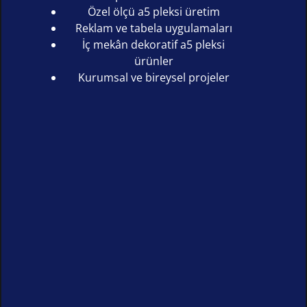
Özel ölçü a5 pleksi üretim
Reklam ve tabela uygulamaları
İç mekân dekoratif a5 pleksi
ürünler
Kurumsal ve bireysel projeler