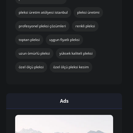
pleksi üretim atölyesi istanbul
pleksi üretimi
profesyonel pleksi çözümleri
renkli pleksi
toptan pleksi
uygun fiyatlı pleksi
uzun ömürlü pleksi
yüksek kaliteli pleksi
özel ölçü pleksi
özel ölçü pleksi kesim
Ads