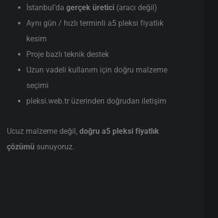
İstanbul’da
gerçek üretici
(aracı değil)
Aynı gün / hızlı terminli a5 pleksi fiyatlık
kesim
Proje bazlı teknik destek
Uzun vadeli kullanım için doğru malzeme
seçimi
pleksi.web.tr üzerinden doğrudan iletişim
Ucuz malzeme değil,
doğru a5 pleksi fiyatlık
çözümü
sunuyoruz.