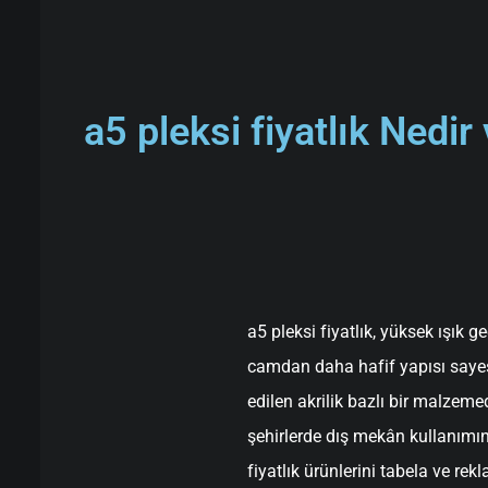
a5 pleksi fiyatlık Nedir
a5 pleksi fiyatlık, yüksek ışık g
camdan daha hafif yapısı sayes
edilen akrilik bazlı bir malzemed
şehirlerde dış mekân kullanımı
fiyatlık ürünlerini tabela ve r