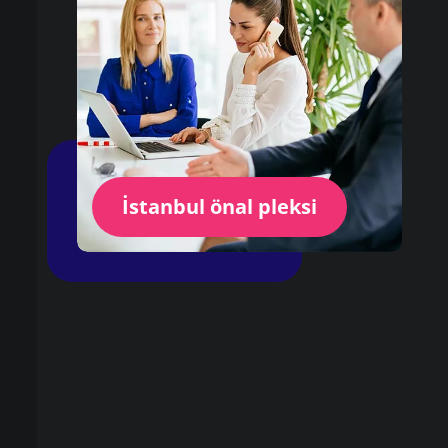
İstanbul önal pleksi