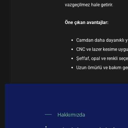
vazgeçilmez hale getirir.
Öne çıkan avantajlar:
Camdan daha dayanıklı y
CNC ve lazer kesime uyg
Şeffaf, opal ve renkli seç
Uzun ömürlü ve bakım ge
Hakkımızda