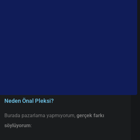
Neden Önal Pleksi?
Burada pazarlama yapmıyorum,
gerçek farkı
söylüyorum
: