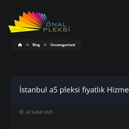
Blog
Uncategorized
İstanbul a5 pleksi fiyatlık Hizme
24 Şubat 2025