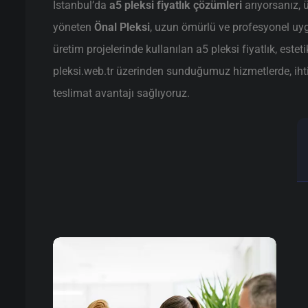
İstanbul’da
a5 pleksi fiyatlık çözümleri
arıyorsanız, 
yöneten
Önal Pleksi
, uzun ömürlü ve profesyonel uy
üretim projelerinde kullanılan a5 pleksi fiyatlık, este
pleksi.web.tr üzerinden sunduğumuz hizmetlerde, ihtiya
teslimat avantajı sağlıyoruz.