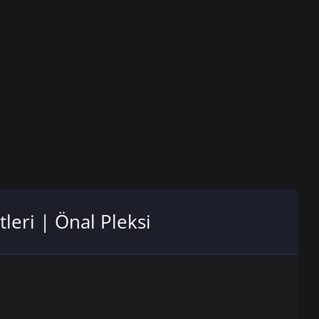
tleri | Önal Pleksi