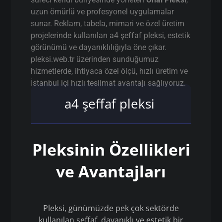
uzun ömürlü ve profesyonel uygulamalar
sunar. Reklam, tabela, mimari ve özel üretim
projelerinde kullanılan a4 şeffaf pleksi, estetik
görünümü ve dayanıklılığıyla öne çıkar.
pleksi.web.tr üzerinden sunduğumuz
hizmetlerde, ihtiyaca özel ölçü, hızlı üretim ve
İstanbul içi hızlı teslimat avantajı sağlıyoruz.
a4 şeffaf pleksi
Pleksinin Özellikleri
ve Avantajları
Pleksi, günümüzde pek çok sektörde
kullanılan şeffaf, dayanıklı ve estetik bir