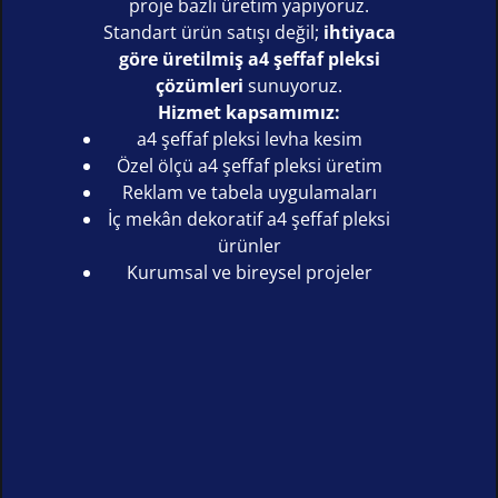
proje bazlı üretim yapıyoruz.
Standart ürün satışı değil;
ihtiyaca
göre üretilmiş a4 şeffaf pleksi
çözümleri
sunuyoruz.
Hizmet kapsamımız:
a4 şeffaf pleksi levha kesim
Özel ölçü a4 şeffaf pleksi üretim
Reklam ve tabela uygulamaları
İç mekân dekoratif a4 şeffaf pleksi
ürünler
Kurumsal ve bireysel projeler