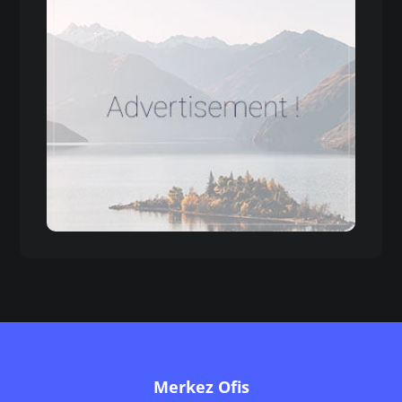
Merkez Ofis