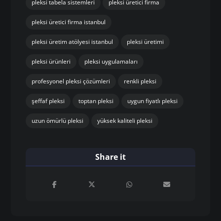
pleksi tabela sistemleri
pleksi üretici firma
pleksi üretici firma istanbul
pleksi üretim atölyesi istanbul
pleksi üretimi
pleksi ürünleri
pleksi uygulamaları
profesyonel pleksi çözümleri
renkli pleksi
şeffaf pleksi
toptan pleksi
uygun fiyatlı pleksi
uzun ömürlü pleksi
yüksek kaliteli pleksi