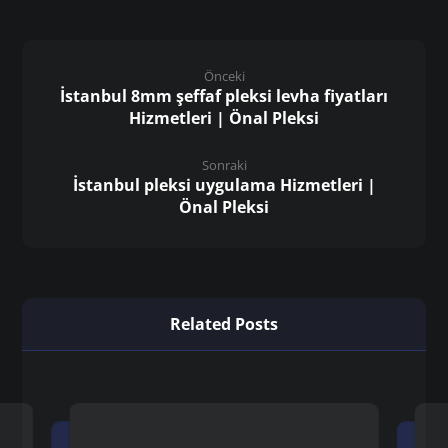
Önceki
İstanbul 8mm şeffaf pleksi levha fiyatları
Hizmetleri | Önal Pleksi
Sonraki
İstanbul pleksi uygulama Hizmetleri |
Önal Pleksi
Related Posts