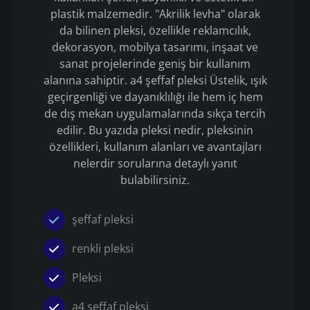
plastik malzemedir. "Akrilik levha" olarak
da bilinen pleksi, özellikle reklamcılık,
dekorasyon, mobilya tasarımı, inşaat ve
sanat projelerinde geniş bir kullanım
alanına sahiptir. a4 şeffaf pleksi Üstelik, ışık
geçirgenliği ve dayanıklılığı ile hem iç hem
de dış mekan uygulamalarında sıkça tercih
edilir. Bu yazıda pleksi nedir, pleksinin
özellikleri, kullanım alanları ve avantajları
nelerdir sorularına detaylı yanıt
bulabilirsiniz.
şeffaf pleksi
renkli pleksi
Pleksi
a4 şeffaf pleksi