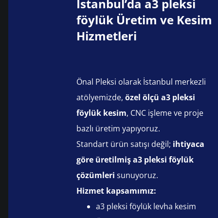
İstanbul’da a3 pleksi
föylük Üretim ve Kesim
Hizmetleri
Önal Pleksi olarak İstanbul merkezli
atölyemizde,
özel ölçü a3 pleksi
föylük kesim
, CNC işleme ve proje
bazlı üretim yapıyoruz.
Standart ürün satışı değil;
ihtiyaca
göre üretilmiş a3 pleksi föylük
çözümleri
sunuyoruz.
Hizmet kapsamımız:
a3 pleksi föylük levha kesim