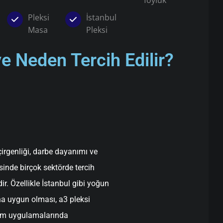
föylük
Pleksi
İstanbul
Masa
Pleksi
ve Neden Tercih Edilir?
çirgenliği, darbe dayanımı ve
inde birçok sektörde tercih
ir. Özellikle İstanbul gibi yoğun
na uygun olması, a3 pleksi
klam uygulamalarında