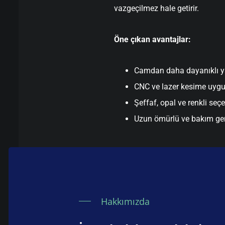
vazgeçilmez hale getirir.
Öne çıkan avantajlar:
Camdan daha dayanıklı y
CNC ve lazer kesime uyg
Şeffaf, opal ve renkli seç
Uzun ömürlü ve bakım ge
Hakkımızda