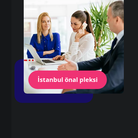
İstanbul önal pleksi