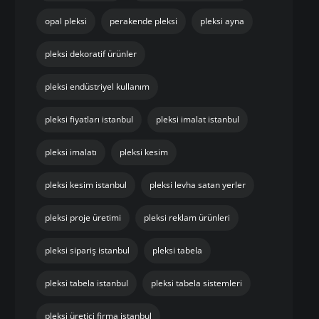
opal pleksi
perakende pleksi
pleksi ayna
pleksi dekoratif ürünler
pleksi endüstriyel kullanım
pleksi fiyatları istanbul
pleksi imalat istanbul
pleksi imalatı
pleksi kesim
pleksi kesim istanbul
pleksi levha satan yerler
pleksi proje üretimi
pleksi reklam ürünleri
pleksi sipariş istanbul
pleksi tabela
pleksi tabela istanbul
pleksi tabela sistemleri
pleksi üretici firma istanbul