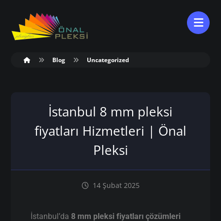
Blog
Uncategorized
İstanbul 8 mm pleksi
fiyatları Hizmetleri | Önal
Pleksi
14 Şubat 2025
İstanbul’da
8 mm pleksi fiyatları çözümleri