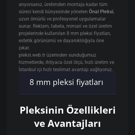
arıyorsanız, üretimden montaja kadar tüm
süreci kendi bünyesinde yöneten
Önal Pleksi
,
uzun ömürlü ve profesyonel uygulamalar
sunar. Reklam, tabela, mimari ve özel üretim
projelerinde kullanılan 8 mm pleksi fiyatları,
estetik görünümü ve dayanıklılığıyla öne
çıkar.
pleksi.web.tr üzerinden sunduğumuz
hizmetlerde, ihtiyaca özel ölçü, hızlı üretim ve
İstanbul içi hızlı teslimat avantajı sağlıyoruz.
8 mm pleksi fiyatları
Pleksinin Özellikleri
ve Avantajları