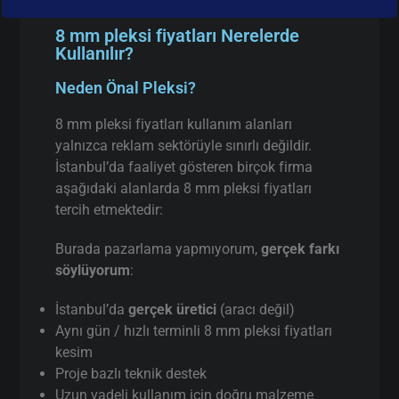
8 mm pleksi fiyatları Nerelerde
Kullanılır?
Neden Önal Pleksi?
8 mm pleksi fiyatları kullanım alanları
yalnızca reklam sektörüyle sınırlı değildir.
İstanbul’da faaliyet gösteren birçok firma
aşağıdaki alanlarda 8 mm pleksi fiyatları
tercih etmektedir:
Burada pazarlama yapmıyorum,
gerçek farkı
söylüyorum
:
İstanbul’da
gerçek üretici
(aracı değil)
Aynı gün / hızlı terminli 8 mm pleksi fiyatları
kesim
Proje bazlı teknik destek
Uzun vadeli kullanım için doğru malzeme