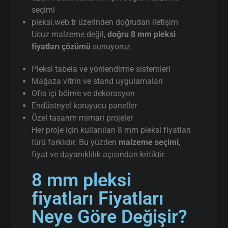
seçimi
pleksi.web.tr üzerinden doğrudan iletişim
Ucuz malzeme değil,
doğru 8 mm pleksi
fiyatları çözümü
sunuyoruz.
Pleksi tabela ve yönlendirme sistemleri
Mağaza vitrin ve stand uygulamaları
Ofis içi bölme ve dekorasyon
Endüstriyel koruyucu paneller
Özel tasarım mimari projeler
Her proje için kullanılan 8 mm pleksi fiyatları
türü farklıdır. Bu yüzden
malzeme seçimi
,
fiyat ve dayanıklılık açısından kritiktir.
8 mm pleksi
fiyatları Fiyatları
Neye Göre Değişir?