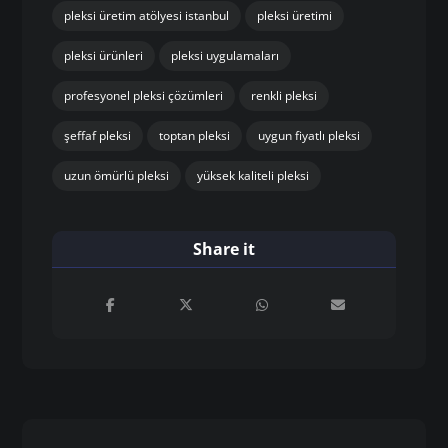
pleksi üretim atölyesi istanbul
pleksi üretimi
pleksi ürünleri
pleksi uygulamaları
profesyonel pleksi çözümleri
renkli pleksi
şeffaf pleksi
toptan pleksi
uygun fiyatlı pleksi
uzun ömürlü pleksi
yüksek kaliteli pleksi