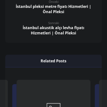
Önceki
İstanbul pleksi metre fiyatı Hizmetleri |
Önal Pleksi
Sonraki
İstanbul akustik alçı levha fiyatı
Hizmetleri | Önal Pleksi
Related Posts