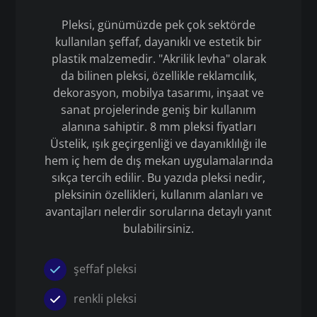
Pleksi, günümüzde pek çok sektörde
kullanılan şeffaf, dayanıklı ve estetik bir
plastik malzemedir. "Akrilik levha" olarak
da bilinen pleksi, özellikle reklamcılık,
dekorasyon, mobilya tasarımı, inşaat ve
sanat projelerinde geniş bir kullanım
alanına sahiptir. 8 mm pleksi fiyatları
Üstelik, ışık geçirgenliği ve dayanıklılığı ile
hem iç hem de dış mekan uygulamalarında
sıkça tercih edilir. Bu yazıda pleksi nedir,
pleksinin özellikleri, kullanım alanları ve
avantajları nelerdir sorularına detaylı yanıt
bulabilirsiniz.
şeffaf pleksi
renkli pleksi