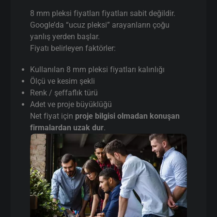
8 mm pleksi fiyatları fiyatları sabit değildir.
Google’da “ucuz pleksi” arayanların çoğu
yanlış yerden başlar.
Fiyatı belirleyen faktörler:
Kullanılan 8 mm pleksi fiyatları kalınlığı
Ölçü ve kesim şekli
Renk / şeffaflık türü
Adet ve proje büyüklüğü
Net fiyat için
proje bilgisi olmadan konuşan
firmalardan uzak dur
.