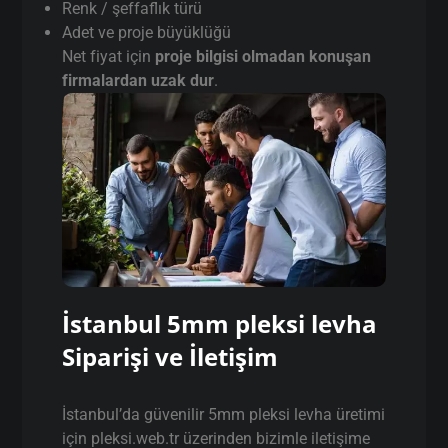
Renk / şeffaflık türü
Adet ve proje büyüklüğü
Net fiyat için
proje bilgisi olmadan konuşan
firmalardan uzak dur
.
İstanbul 5mm pleksi levha
Siparişi ve İletişim
İstanbul’da güvenilir 5mm pleksi levha üretimi
için pleksi.web.tr üzerinden bizimle iletişime