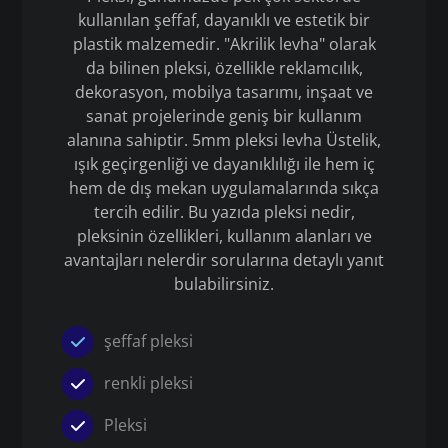
kullanılan şeffaf, dayanıklı ve estetik bir
plastik malzemedir. "Akrilik levha" olarak
da bilinen pleksi, özellikle reklamcılık,
dekorasyon, mobilya tasarımı, inşaat ve
sanat projelerinde geniş bir kullanım
alanına sahiptir. 5mm pleksi levha Üstelik,
ışık geçirgenliği ve dayanıklılığı ile hem iç
hem de dış mekan uygulamalarında sıkça
tercih edilir. Bu yazıda pleksi nedir,
pleksinin özellikleri, kullanım alanları ve
avantajları nelerdir sorularına detaylı yanıt
bulabilirsiniz.
şeffaf pleksi
renkli pleksi
Pleksi