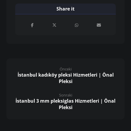
Önceki
İstanbul kadıköy pleksi Hizmetleri | Önal
Pleksi
Sonraki
İstanbul 3 mm pleksiglas Hizmetleri | Önal
Pleksi