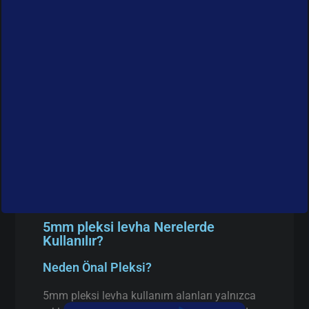
5mm pleksi levha Nerelerde
Kullanılır?
Neden Önal Pleksi?
5mm pleksi levha kullanım alanları yalnızca