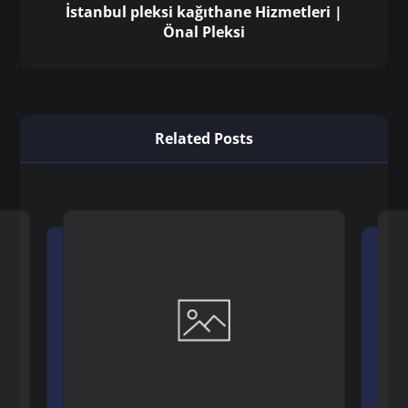
İstanbul pleksi kağıthane Hizmetleri |
Önal Pleksi
Related Posts