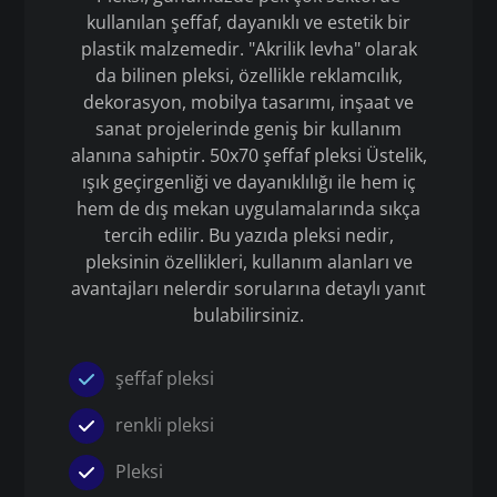
kullanılan şeffaf, dayanıklı ve estetik bir
plastik malzemedir. "Akrilik levha" olarak
da bilinen pleksi, özellikle reklamcılık,
dekorasyon, mobilya tasarımı, inşaat ve
sanat projelerinde geniş bir kullanım
alanına sahiptir. 50x70 şeffaf pleksi Üstelik,
ışık geçirgenliği ve dayanıklılığı ile hem iç
hem de dış mekan uygulamalarında sıkça
tercih edilir. Bu yazıda pleksi nedir,
pleksinin özellikleri, kullanım alanları ve
avantajları nelerdir sorularına detaylı yanıt
bulabilirsiniz.
şeffaf pleksi
renkli pleksi
Pleksi