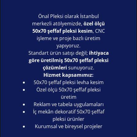
Önal Pleksi olarak İstanbul
merkezli atölyemizde,
özel ölçü
50x70 şeffaf pleksi kesim
, CNC
işleme ve proje bazlı üretim
yapıyoruz.
Standart ürün satışı değil;
ihtiyaca
göre üretilmiş 50x70 şeffaf pleksi
çözümleri
sunuyoruz.
Hizmet kapsamımız:
50x70 şeffaf pleksi levha kesim
Özel ölçü 50x70 şeffaf pleksi
üretim
Reklam ve tabela uygulamaları
İç mekân dekoratif 50x70 şeffaf
pleksi ürünler
Kurumsal ve bireysel projeler