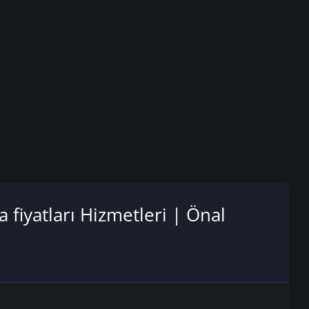
 fiyatları Hizmetleri | Önal