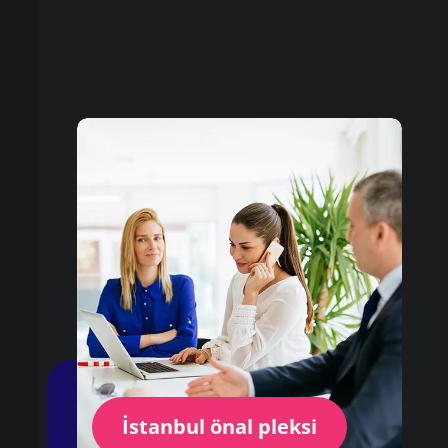
İstanbul önal pleksi