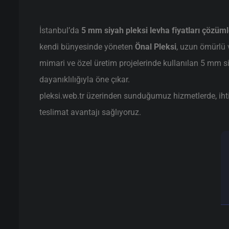
İstanbul’da
5 mm siyah pleksi levha fiyatları çözüml
kendi bünyesinde yöneten
Önal Pleksi
, uzun ömürlü 
mimari ve özel üretim projelerinde kullanılan 5 mm si
dayanıklılığıyla öne çıkar.
pleksi.web.tr üzerinden sunduğumuz hizmetlerde, ihtiya
teslimat avantajı sağlıyoruz.