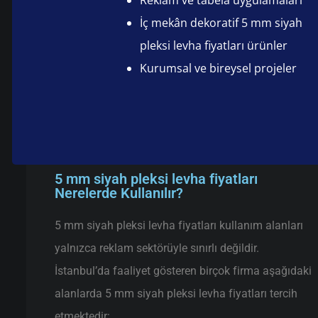
Reklam ve tabela uygulamaları
İç mekân dekoratif 5 mm siyah
pleksi levha fiyatları ürünler
Kurumsal ve bireysel projeler
5 mm siyah pleksi levha fiyatları
Nerelerde Kullanılır?
5 mm siyah pleksi levha fiyatları kullanım alanları
yalnızca reklam sektörüyle sınırlı değildir.
İstanbul’da faaliyet gösteren birçok firma aşağıdaki
alanlarda 5 mm siyah pleksi levha fiyatları tercih
etmektedir: