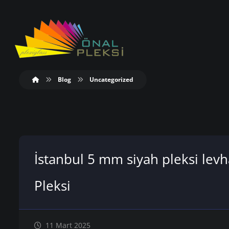
Blog
Uncategorized
İstanbul 5 mm siyah pleksi levha
Pleksi
11 Mart 2025