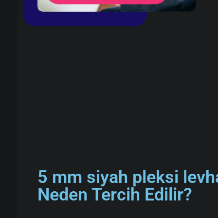
5 mm siyah pleksi levha
Neden Tercih Edilir?