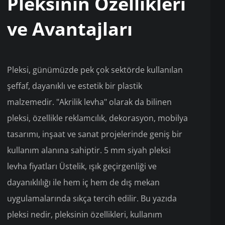
Pleksinin Özellikleri
ve Avantajları
Pleksi, günümüzde pek çok sektörde kullanılan
şeffaf, dayanıklı ve estetik bir plastik
malzemedir. "Akrilik levha" olarak da bilinen
pleksi, özellikle reklamcılık, dekorasyon, mobilya
tasarımı, inşaat ve sanat projelerinde geniş bir
kullanım alanına sahiptir. 5 mm siyah pleksi
levha fiyatları Üstelik, ışık geçirgenliği ve
dayanıklılığı ile hem iç hem de dış mekan
uygulamalarında sıkça tercih edilir. Bu yazıda
pleksi nedir, pleksinin özellikleri, kullanım