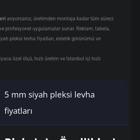
eri
arıyorsanız, üretimden montaja kadar tüm süreci
ve profesyonel uygulamalar sunar. Reklam, tabela,
yah pleksi levha fiyatları, estetik görünümü ve
ca özel ölçü, hızlı üretim ve İstanbul içi hızlı
5 mm siyah pleksi levha
fiyatları