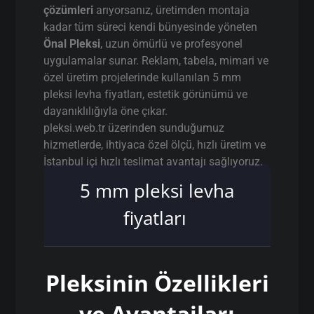
çözümleri
arıyorsanız, üretimden montaja
kadar tüm süreci kendi bünyesinde yöneten
Önal Pleksi
, uzun ömürlü ve profesyonel
uygulamalar sunar. Reklam, tabela, mimari ve
özel üretim projelerinde kullanılan 5 mm
pleksi levha fiyatları, estetik görünümü ve
dayanıklılığıyla öne çıkar.
pleksi.web.tr üzerinden sunduğumuz
hizmetlerde, ihtiyaca özel ölçü, hızlı üretim ve
İstanbul içi hızlı teslimat avantajı sağlıyoruz.
5 mm pleksi levha
fiyatları
Pleksinin Özellikleri
ve Avantajları