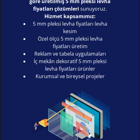
göre üretilmiş 5 mm pleksi levha
fiyatları çözümleri
sunuyoruz.
Hizmet kapsamımız:
5 mm pleksi levha fiyatları levha
kesim
Özel ölçü 5 mm pleksi levha
fiyatları üretim
Reklam ve tabela uygulamaları
İç mekân dekoratif 5 mm pleksi
levha fiyatları ürünler
Kurumsal ve bireysel projeler