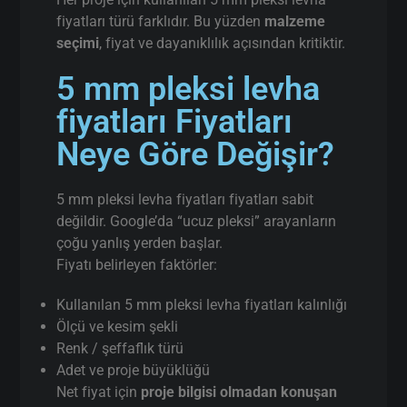
fiyatları türü farklıdır. Bu yüzden
malzeme
seçimi
, fiyat ve dayanıklılık açısından kritiktir.
5 mm pleksi levha
fiyatları Fiyatları
Neye Göre Değişir?
5 mm pleksi levha fiyatları fiyatları sabit
değildir. Google’da “ucuz pleksi” arayanların
çoğu yanlış yerden başlar.
Fiyatı belirleyen faktörler:
Kullanılan 5 mm pleksi levha fiyatları kalınlığı
Ölçü ve kesim şekli
Renk / şeffaflık türü
Adet ve proje büyüklüğü
Net fiyat için
proje bilgisi olmadan konuşan