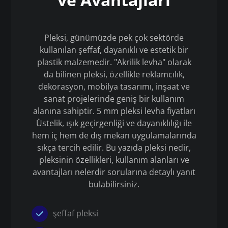
Pleksi, günümüzde pek çok sektörde
kullanılan şeffaf, dayanıklı ve estetik bir
plastik malzemedir. "Akrilik levha" olarak
da bilinen pleksi, özellikle reklamcılık,
dekorasyon, mobilya tasarımı, inşaat ve
sanat projelerinde geniş bir kullanım
alanına sahiptir. 5 mm pleksi levha fiyatları
Üstelik, ışık geçirgenliği ve dayanıklılığı ile
hem iç hem de dış mekan uygulamalarında
sıkça tercih edilir. Bu yazıda pleksi nedir,
pleksinin özellikleri, kullanım alanları ve
avantajları nelerdir sorularına detaylı yanıt
bulabilirsiniz.
şeffaf pleksi