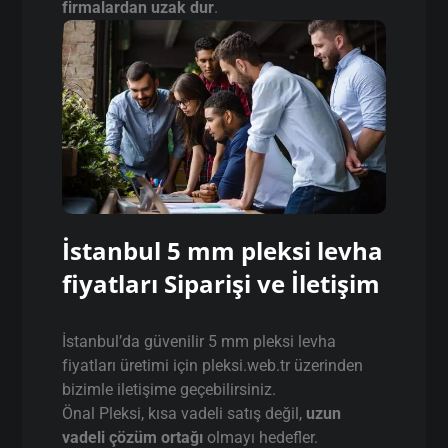
firmalardan uzak dur
.
İstanbul 5 mm pleksi levha
fiyatları Siparişi ve İletişim
İstanbul’da güvenilir 5 mm pleksi levha
fiyatları üretimi için pleksi.web.tr üzerinden
bizimle iletişime geçebilirsiniz.
Önal Pleksi, kısa vadeli satış değil,
uzun
vadeli çözüm ortağı
olmayı hedefler.