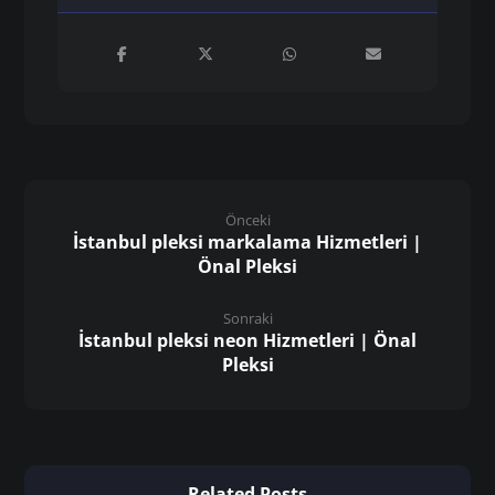
Önceki
İstanbul pleksi markalama Hizmetleri |
Önal Pleksi
Sonraki
İstanbul pleksi neon Hizmetleri | Önal
Pleksi
Related Posts