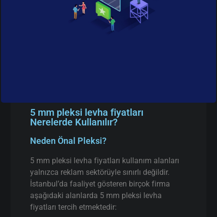
5 mm pleksi levha fiyatları
Nerelerde Kullanılır?
Neden Önal Pleksi?
5 mm pleksi levha fiyatları kullanım alanları
yalnızca reklam sektörüyle sınırlı değildir.
İstanbul’da faaliyet gösteren birçok firma
aşağıdaki alanlarda 5 mm pleksi levha
fiyatları tercih etmektedir: