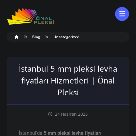
Blog
Uncategorized
İstanbul 5 mm pleksi levha
fiyatları Hizmetleri | Önal
Pleksi
24 Haziran 2025
İstanbul’da
5 mm pleksi levha fiyatları