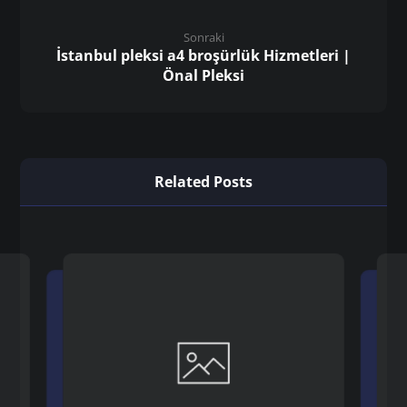
Sonraki
İstanbul pleksi a4 broşürlük Hizmetleri |
Önal Pleksi
Related Posts