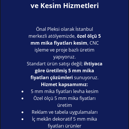
ve Kesim Hizmetleri
Önal Pleksi olarak İstanbul
merkezli atölyemizde,
özel ölçü 5
mm mika fiyatları kesim
, CNC
işleme ve proje bazlı üretim
yapıyoruz.
Standart ürün satışı değil;
ihtiyaca
göre üretilmiş 5 mm mika
fiyatları çözümleri
sunuyoruz.
Hizmet kapsamımız:
5 mm mika fiyatları levha kesim
Özel ölçü 5 mm mika fiyatları
üretim
Reklam ve tabela uygulamaları
İç mekân dekoratif 5 mm mika
fiyatları ürünler