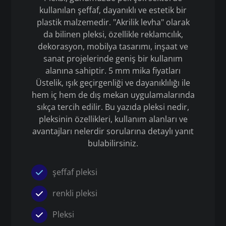
kullanılan şeffaf, dayanıklı ve estetik bir
plastik malzemedir. "Akrilik levha" olarak
da bilinen pleksi, özellikle reklamcılık,
dekorasyon, mobilya tasarımı, inşaat ve
sanat projelerinde geniş bir kullanım
alanına sahiptir. 5 mm mika fiyatları
Üstelik, ışık geçirgenliği ve dayanıklılığı ile
hem iç hem de dış mekan uygulamalarında
sıkça tercih edilir. Bu yazıda pleksi nedir,
pleksinin özellikleri, kullanım alanları ve
avantajları nelerdir sorularına detaylı yanıt
bulabilirsiniz.
şeffaf pleksi
renkli pleksi
Pleksi