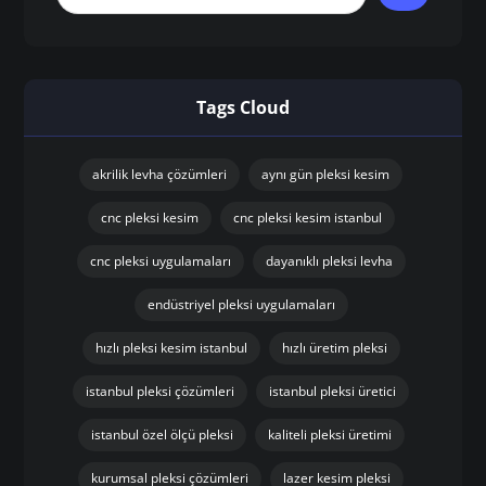
Tags Cloud
akrilik levha çözümleri
aynı gün pleksi kesim
cnc pleksi kesim
cnc pleksi kesim istanbul
cnc pleksi uygulamaları
dayanıklı pleksi levha
endüstriyel pleksi uygulamaları
hızlı pleksi kesim istanbul
hızlı üretim pleksi
istanbul pleksi çözümleri
istanbul pleksi üretici
istanbul özel ölçü pleksi
kaliteli pleksi üretimi
kurumsal pleksi çözümleri
lazer kesim pleksi