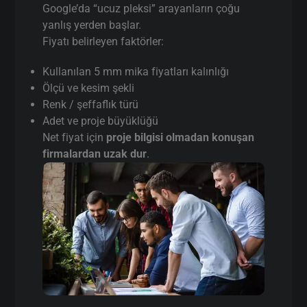
Google’da “ucuz pleksi” arayanların çoğu
yanlış yerden başlar.
Fiyatı belirleyen faktörler:
Kullanılan 5 mm mika fiyatları kalınlığı
Ölçü ve kesim şekli
Renk / şeffaflık türü
Adet ve proje büyüklüğü
Net fiyat için
proje bilgisi olmadan konuşan
firmalardan uzak dur
.