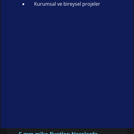
Kurumsal ve bireysel projeler