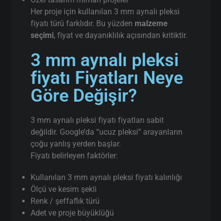
Her proje için kullanılan 3 mm aynalı pleksi
fiyatı türü farklıdır. Bu yüzden
malzeme
seçimi
, fiyat ve dayanıklılık açısından kritiktir.
3 mm aynalı pleksi
fiyatı Fiyatları Neye
Göre Değişir?
3 mm aynalı pleksi fiyatı fiyatları sabit
değildir. Google’da “ucuz pleksi” arayanların
çoğu yanlış yerden başlar.
Fiyatı belirleyen faktörler:
Kullanılan 3 mm aynalı pleksi fiyatı kalınlığı
Ölçü ve kesim şekli
Renk / şeffaflık türü
Adet ve proje büyüklüğü