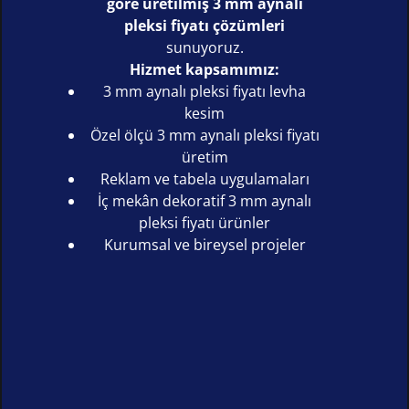
göre üretilmiş 3 mm aynalı
pleksi fiyatı çözümleri
sunuyoruz.
Hizmet kapsamımız:
3 mm aynalı pleksi fiyatı levha
kesim
Özel ölçü 3 mm aynalı pleksi fiyatı
üretim
Reklam ve tabela uygulamaları
İç mekân dekoratif 3 mm aynalı
pleksi fiyatı ürünler
Kurumsal ve bireysel projeler