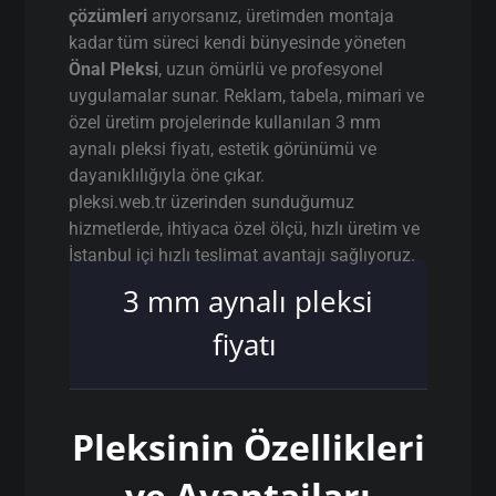
çözümleri
arıyorsanız, üretimden montaja
kadar tüm süreci kendi bünyesinde yöneten
Önal Pleksi
, uzun ömürlü ve profesyonel
uygulamalar sunar. Reklam, tabela, mimari ve
özel üretim projelerinde kullanılan 3 mm
aynalı pleksi fiyatı, estetik görünümü ve
dayanıklılığıyla öne çıkar.
pleksi.web.tr üzerinden sunduğumuz
hizmetlerde, ihtiyaca özel ölçü, hızlı üretim ve
İstanbul içi hızlı teslimat avantajı sağlıyoruz.
3 mm aynalı pleksi
fiyatı
Pleksinin Özellikleri
ve Avantajları