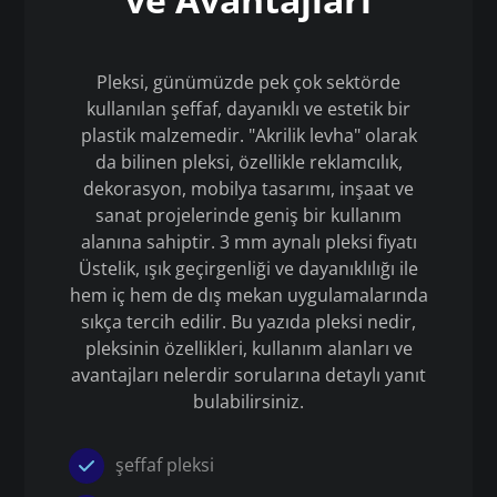
Pleksi, günümüzde pek çok sektörde
kullanılan şeffaf, dayanıklı ve estetik bir
plastik malzemedir. "Akrilik levha" olarak
da bilinen pleksi, özellikle reklamcılık,
dekorasyon, mobilya tasarımı, inşaat ve
sanat projelerinde geniş bir kullanım
alanına sahiptir. 3 mm aynalı pleksi fiyatı
Üstelik, ışık geçirgenliği ve dayanıklılığı ile
hem iç hem de dış mekan uygulamalarında
sıkça tercih edilir. Bu yazıda pleksi nedir,
pleksinin özellikleri, kullanım alanları ve
avantajları nelerdir sorularına detaylı yanıt
bulabilirsiniz.
şeffaf pleksi