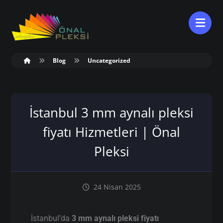
Blog
Uncategorized
İstanbul 3 mm aynalı pleksi
fiyatı Hizmetleri | Önal
Pleksi
24 Nisan 2025
İstanbul’da
3 mm aynalı pleksi fiyatı