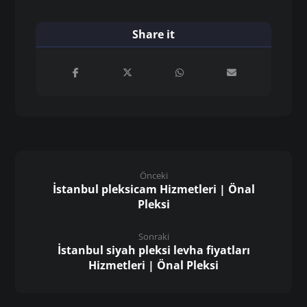
Önceki
İstanbul pleksicam Hizmetleri | Önal
Pleksi
Sonraki
İstanbul siyah pleksi levha fiyatları
Hizmetleri | Önal Pleksi