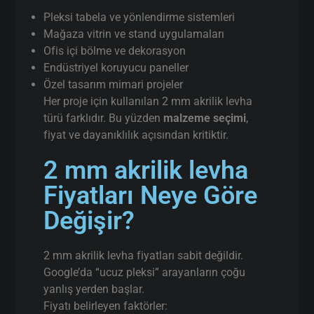
Pleksi tabela ve yönlendirme sistemleri
Mağaza vitrin ve stand uygulamaları
Ofis içi bölme ve dekorasyon
Endüstriyel koruyucu paneller
Özel tasarım mimari projeler
Her proje için kullanılan 2 mm akrilik levha
türü farklıdır. Bu yüzden
malzeme seçimi
,
fiyat ve dayanıklılık açısından kritiktir.
2 mm akrilik levha
Fiyatları Neye Göre
Değişir?
2 mm akrilik levha fiyatları sabit değildir.
Google’da “ucuz pleksi” arayanların çoğu
yanlış yerden başlar.
Fiyatı belirleyen faktörler: