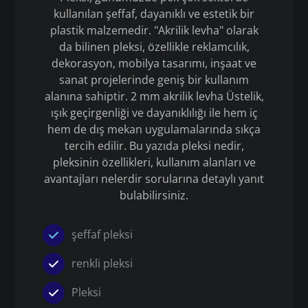
kullanılan şeffaf, dayanıklı ve estetik bir
plastik malzemedir. "Akrilik levha" olarak
da bilinen pleksi, özellikle reklamcılık,
dekorasyon, mobilya tasarımı, inşaat ve
sanat projelerinde geniş bir kullanım
alanına sahiptir. 2 mm akrilik levha Üstelik,
ışık geçirgenliği ve dayanıklılığı ile hem iç
hem de dış mekan uygulamalarında sıkça
tercih edilir. Bu yazıda pleksi nedir,
pleksinin özellikleri, kullanım alanları ve
avantajları nelerdir sorularına detaylı yanıt
bulabilirsiniz.
şeffaf pleksi
renkli pleksi
Pleksi