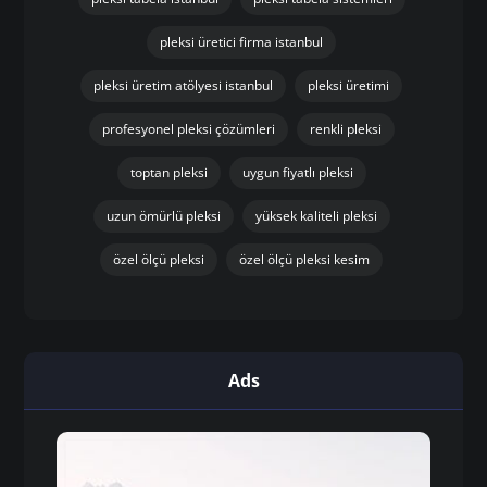
pleksi üretici firma istanbul
pleksi üretim atölyesi istanbul
pleksi üretimi
profesyonel pleksi çözümleri
renkli pleksi
toptan pleksi
uygun fiyatlı pleksi
uzun ömürlü pleksi
yüksek kaliteli pleksi
özel ölçü pleksi
özel ölçü pleksi kesim
Ads