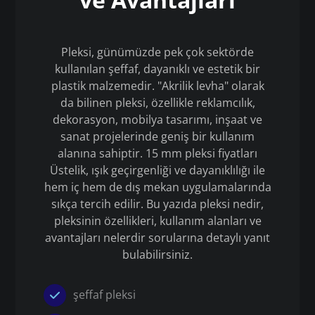
Pleksi, günümüzde pek çok sektörde
kullanılan şeffaf, dayanıklı ve estetik bir
plastik malzemedir. "Akrilik levha" olarak
da bilinen pleksi, özellikle reklamcılık,
dekorasyon, mobilya tasarımı, inşaat ve
sanat projelerinde geniş bir kullanım
alanına sahiptir. 15 mm pleksi fiyatları
Üstelik, ışık geçirgenliği ve dayanıklılığı ile
hem iç hem de dış mekan uygulamalarında
sıkça tercih edilir. Bu yazıda pleksi nedir,
pleksinin özellikleri, kullanım alanları ve
avantajları nelerdir sorularına detaylı yanıt
bulabilirsiniz.
şeffaf pleksi