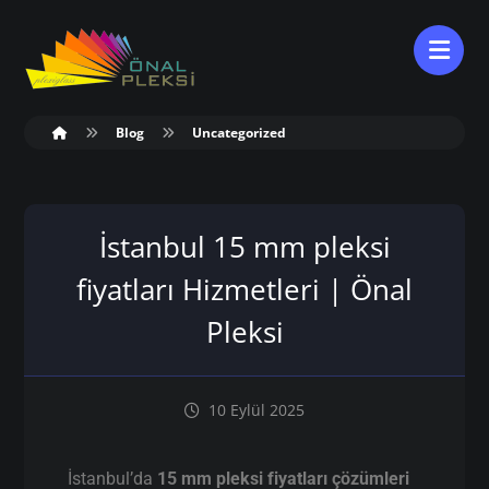
Blog
Uncategorized
İstanbul 15 mm pleksi
fiyatları Hizmetleri | Önal
Pleksi
10 Eylül 2025
İstanbul’da
15 mm pleksi fiyatları çözümleri