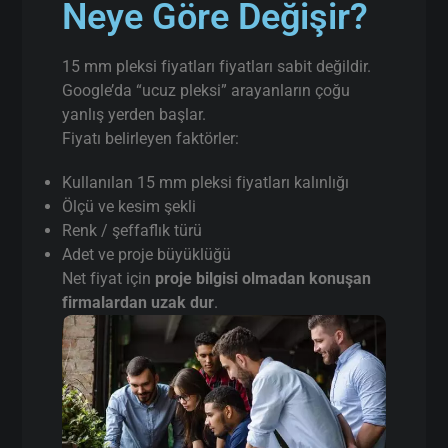
Neye Göre Değişir?
15 mm pleksi fiyatları fiyatları sabit değildir.
Google’da “ucuz pleksi” arayanların çoğu
yanlış yerden başlar.
Fiyatı belirleyen faktörler:
Kullanılan 15 mm pleksi fiyatları kalınlığı
Ölçü ve kesim şekli
Renk / şeffaflık türü
Adet ve proje büyüklüğü
Net fiyat için
proje bilgisi olmadan konuşan
firmalardan uzak dur
.