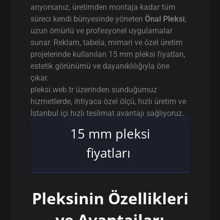
arıyorsanız, üretimden montaja kadar tüm
süreci kendi bünyesinde yöneten
Önal Pleksi
,
uzun ömürlü ve profesyonel uygulamalar
sunar. Reklam, tabela, mimari ve özel üretim
projelerinde kullanılan 15 mm pleksi fiyatları,
estetik görünümü ve dayanıklılığıyla öne
çıkar.
pleksi.web.tr üzerinden sunduğumuz
hizmetlerde, ihtiyaca özel ölçü, hızlı üretim ve
İstanbul içi hızlı teslimat avantajı sağlıyoruz.
15 mm pleksi
fiyatları
Pleksinin Özellikleri
ve Avantajları