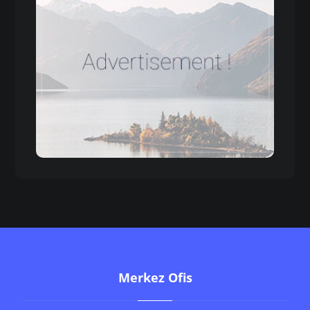
Merkez Ofis