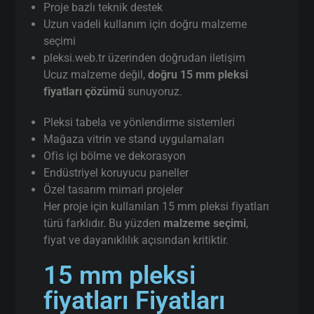
Proje bazlı teknik destek
Uzun vadeli kullanım için doğru malzeme
seçimi
pleksi.web.tr üzerinden doğrudan iletişim
Ucuz malzeme değil,
doğru 15 mm pleksi
fiyatları çözümü
sunuyoruz.
Pleksi tabela ve yönlendirme sistemleri
Mağaza vitrin ve stand uygulamaları
Ofis içi bölme ve dekorasyon
Endüstriyel koruyucu paneller
Özel tasarım mimari projeler
Her proje için kullanılan 15 mm pleksi fiyatları
türü farklıdır. Bu yüzden
malzeme seçimi
,
fiyat ve dayanıklılık açısından kritiktir.
15 mm pleksi
fiyatları Fiyatları