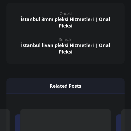
Önceki
İstanbul 3mm pleksi Hizmetleri | Önal
Pleksi
Sonraki
İstanbul livan pleksi Hizmetleri | Önal
Pleksi
Related Posts