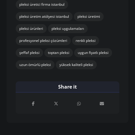
pleksi üretici firma istanbul
pleksi üretim atölyesi istanbul
pleksi üretimi
pleksi ürünleri
pleksi uygulamaları
profesyonel pleksi çözümleri
renkli pleksi
şeffaf pleksi
toptan pleksi
uygun fiyatlı pleksi
uzun ömürlü pleksi
yüksek kaliteli pleksi