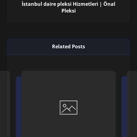
İstanbul daire pleksi Hizmetleri | Önal
Pleksi
Related Posts