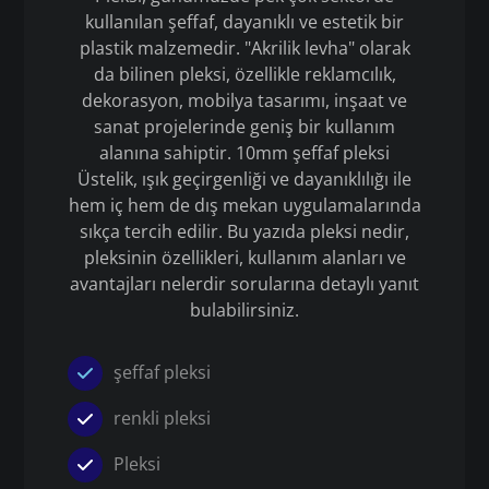
kullanılan şeffaf, dayanıklı ve estetik bir
plastik malzemedir. "Akrilik levha" olarak
da bilinen pleksi, özellikle reklamcılık,
dekorasyon, mobilya tasarımı, inşaat ve
sanat projelerinde geniş bir kullanım
alanına sahiptir. 10mm şeffaf pleksi
Üstelik, ışık geçirgenliği ve dayanıklılığı ile
hem iç hem de dış mekan uygulamalarında
sıkça tercih edilir. Bu yazıda pleksi nedir,
pleksinin özellikleri, kullanım alanları ve
avantajları nelerdir sorularına detaylı yanıt
bulabilirsiniz.
şeffaf pleksi
renkli pleksi
Pleksi