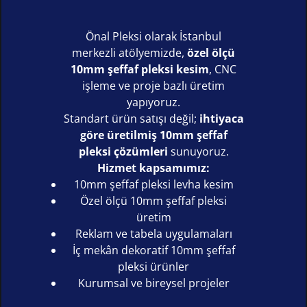
Önal Pleksi olarak İstanbul
merkezli atölyemizde,
özel ölçü
10mm şeffaf pleksi kesim
, CNC
işleme ve proje bazlı üretim
yapıyoruz.
Standart ürün satışı değil;
ihtiyaca
göre üretilmiş 10mm şeffaf
pleksi çözümleri
sunuyoruz.
Hizmet kapsamımız:
10mm şeffaf pleksi levha kesim
Özel ölçü 10mm şeffaf pleksi
üretim
Reklam ve tabela uygulamaları
İç mekân dekoratif 10mm şeffaf
pleksi ürünler
Kurumsal ve bireysel projeler