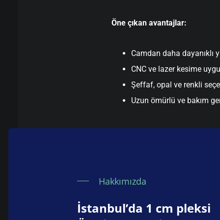
Öne çıkan avantajlar:
Camdan daha dayanıklı y
CNC ve lazer kesime uyg
Şeffaf, opal ve renkli seç
Uzun ömürlü ve bakım ge
Hakkımızda
İstanbul’da 1 cm pleksi