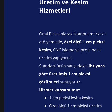
Üretim ve Kesim
Hizmetleri
Önal Pleksi olarak İstanbul merkezli
atölyemizde,
özel ölçü 1 cm pleksi
kesim
, CNC işleme ve proje bazlı
üretim yapıyoruz.
Standart ürün satışı değil;
ihtiyaca
göre üretilmiş 1 cm pleksi
çözümleri
sunuyoruz.
Hizmet kapsamımız:
1 cm pleksi levha kesim
Özel ölçü 1 cm pleksi üretim