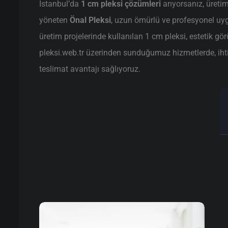
İstanbul’da
1 cm pleksi çözümleri
arıyorsanız, üret
yöneten
Önal Pleksi
, uzun ömürlü ve profesyonel uy
üretim projelerinde kullanılan 1 cm pleksi, estetik gö
pleksi.web.tr üzerinden sunduğumuz hizmetlerde, ihtiya
teslimat avantajı sağlıyoruz.