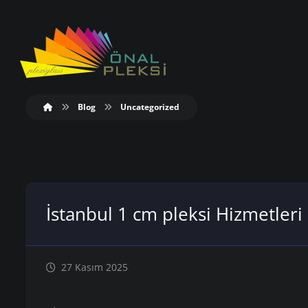
Blog
Uncategorized
İstanbul 1 cm pleksi Hizmetleri
27 Kasım 2025