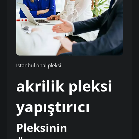
İstanbul önal pleksi
akrilik pleksi
yapıştırıcı
Pleksinin