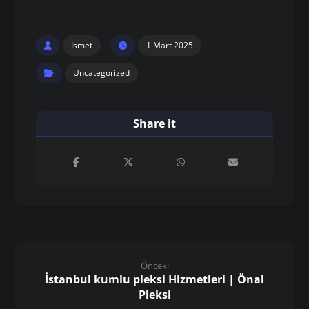
Ismet
1 Mart 2025
Uncategorized
Önceki
İstanbul kumlu pleksi Hizmetleri | Önal
Pleksi