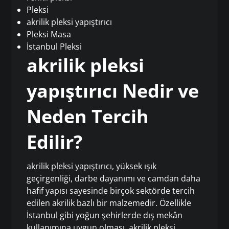
Pleksi
akrilik pleksi yapıştırıcı
Pleksi Masa
İstanbul Pleksi
akrilik pleksi
yapıştırıcı Nedir ve
Neden Tercih
Edilir?
akrilik pleksi yapıştırıcı, yüksek ışık
geçirgenliği, darbe dayanımı ve camdan daha
hafif yapısı sayesinde birçok sektörde tercih
edilen akrilik bazlı bir malzemedir. Özellikle
İstanbul gibi yoğun şehirlerde dış mekân
kullanımına uygun olması, akrilik pleksi