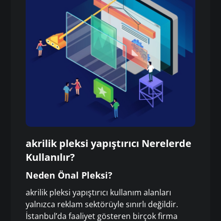
akrilik pleksi yapıştırıcı Nerelerde
Kullanılır?
Neden Önal Pleksi?
akrilik pleksi yapıştırıcı kullanım alanları
yalnızca reklam sektörüyle sınırlı değildir.
İstanbul’da faaliyet gösteren birçok firma