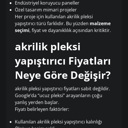
Endüstriyel koruyucu paneller
Özel tasarım mimari projeler
Her proje için kullanılan akrilik pleksi
yapıştırıcı türü farklıdır. Bu yüzden
malzeme
seçimi
, fiyat ve dayanıklılık açısından kritiktir.
akrilik pleksi
yapıştırıcı Fiyatları
Neye Göre Değişir?
akrilik pleksi yapıştırıcı fiyatları sabit değildir.
Google’da “ucuz pleksi” arayanların çoğu
yanlış yerden başlar.
Fiyatı belirleyen faktörler:
Kullanılan akrilik pleksi yapıştırıcı kalınlığı