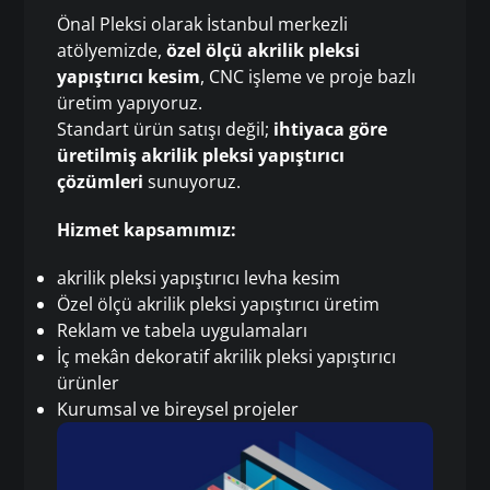
Önal Pleksi olarak İstanbul merkezli
atölyemizde,
özel ölçü akrilik pleksi
yapıştırıcı kesim
, CNC işleme ve proje bazlı
üretim yapıyoruz.
Standart ürün satışı değil;
ihtiyaca göre
üretilmiş akrilik pleksi yapıştırıcı
çözümleri
sunuyoruz.
Hizmet kapsamımız:
akrilik pleksi yapıştırıcı levha kesim
Özel ölçü akrilik pleksi yapıştırıcı üretim
Reklam ve tabela uygulamaları
İç mekân dekoratif akrilik pleksi yapıştırıcı
ürünler
Kurumsal ve bireysel projeler