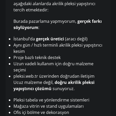
aşağıdaki alanlarda akrilik pleksi yapıştırıcı
tercih etmektedir:
Burada pazarlama yapmıyorum,
gerçek farkı
söylüyorum
:
İstanbul’da
gerçek üretici
(aracı değil)
Aynı gün / hızlı terminli akrilik pleksi yapıştırıcı
kesim
Proje bazlı teknik destek
Uzun vadeli kullanım için doğru malzeme
seçimi
pleksi.web.tr üzerinden doğrudan iletişim
Ucuz malzeme değil,
doğru akrilik pleksi
yapıştırıcı çözümü
sunuyoruz.
Pleksi tabela ve yönlendirme sistemleri
Mağaza vitrin ve stand uygulamaları
Ofis içi bölme ve dekorasyon