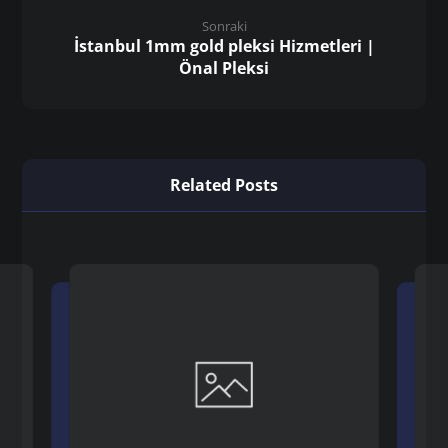
Sonraki
İstanbul 1mm gold pleksi Hizmetleri |
Önal Pleksi
Related Posts