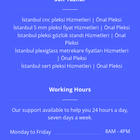
İstanbul cnc pleksi Hizmetleri | Önal Pleksi
İstanbul 5 mm pleksi fiyat Hizmetleri | Önal Pleksi
İstanbul pleksi gözlük standı Hizmetleri | Önal
Pleksi
İstanbul plexiglass metrekare fiyatları Hizmetleri
| Önal Pleksi
İstanbul sert pleksi Hizmetleri | Önal Pleksi
Working Hours
Our support available to help you 24 hours a day,
seven days a week.
8AM - 4PM
Monday to Friday