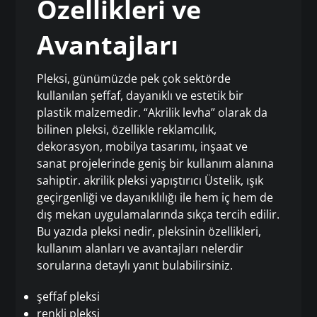
Özellikleri ve
Avantajları
Pleksi, günümüzde pek çok sektörde
kullanılan şeffaf, dayanıklı ve estetik bir
plastik malzemedir. “Akrilik levha” olarak da
bilinen pleksi, özellikle reklamcılık,
dekorasyon, mobilya tasarımı, inşaat ve
sanat projelerinde geniş bir kullanım alanına
sahiptir. akrilik pleksi yapıştırıcı Üstelik, ışık
geçirgenliği ve dayanıklılığı ile hem iç hem de
dış mekan uygulamalarında sıkça tercih edilir.
Bu yazıda pleksi nedir, pleksinin özellikleri,
kullanım alanları ve avantajları nelerdir
sorularına detaylı yanıt bulabilirsiniz.
şeffaf pleksi
renkli pleksi