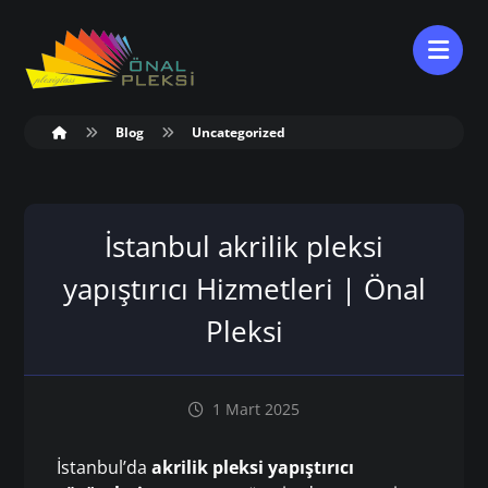
Blog
Uncategorized
İstanbul akrilik pleksi
yapıştırıcı Hizmetleri | Önal
Pleksi
1 Mart 2025
İstanbul’da
akrilik pleksi yapıştırıcı