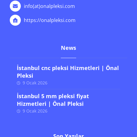
info(at)onalpleksi.com
https://onalpleksi.com
News
İstanbul cnc pleksi Hizmetleri | Önal
Pleksi
9 Ocak 2026
İstanbul 5 mm pleksi fiyat
Hizmetleri | Önal Pleksi
9 Ocak 2026
Son Yazılar