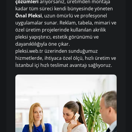
çözümleri
arıyorsanız, üretimden montaja
kadar tüm süreci kendi bünyesinde yöneten
Önal Pleksi
, uzun ömürlü ve profesyonel
uygulamalar sunar. Reklam, tabela, mimari ve
özel üretim projelerinde kullanılan akrilik
pleksi yapıştırıcı, estetik görünümü ve
dayanıklılığıyla öne çıkar.
pleksi.web.tr üzerinden sunduğumuz
hizmetlerde, ihtiyaca özel ölçü, hızlı üretim ve
İstanbul içi hızlı teslimat avantajı sağlıyoruz.