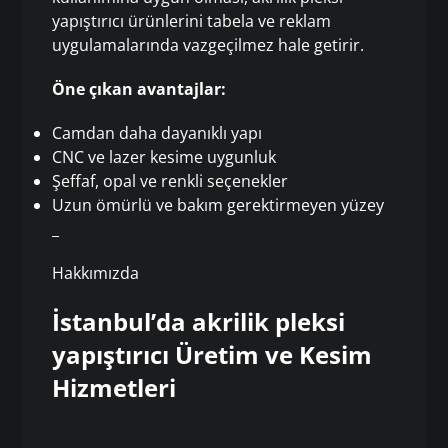
yapıştırıcı ürünlerini tabela ve reklam
uygulamalarında vazgeçilmez hale getirir.
Öne çıkan avantajlar:
Camdan daha dayanıklı yapı
CNC ve lazer kesime uygunluk
Şeffaf, opal ve renkli seçenekler
Uzun ömürlü ve bakım gerektirmeyen yüzey
_
Hakkımızda
İstanbul’da akrilik pleksi
yapıştırıcı Üretim ve Kesim
Hizmetleri