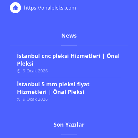
https://onalpleksi.com
News
İstanbul cnc pleksi Hizmetleri | Önal
Pleksi
9 Ocak 2026
İstanbul 5 mm pleksi fiyat
Hizmetleri | Önal Pleksi
9 Ocak 2026
Son Yazılar