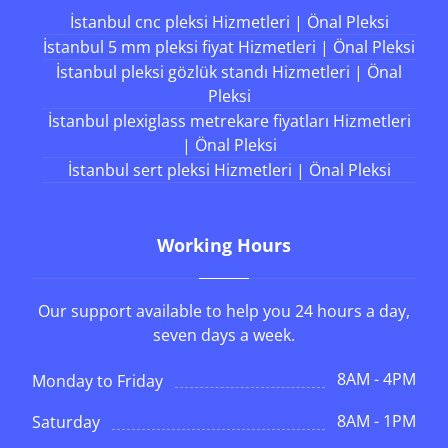
İstanbul cnc pleksi Hizmetleri | Önal Pleksi
İstanbul 5 mm pleksi fiyat Hizmetleri | Önal Pleksi
İstanbul pleksi gözlük standı Hizmetleri | Önal
Pleksi
İstanbul plexiglass metrekare fiyatları Hizmetleri
| Önal Pleksi
İstanbul sert pleksi Hizmetleri | Önal Pleksi
Working Hours
Our support available to help you 24 hours a day,
seven days a week.
8AM - 4PM
Monday to Friday
8AM - 1PM
Saturday