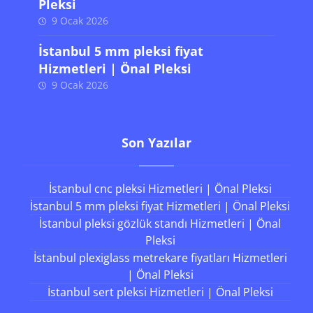
Pleksi
9 Ocak 2026
İstanbul 5 mm pleksi fiyat
Hizmetleri | Önal Pleksi
9 Ocak 2026
Son Yazılar
İstanbul cnc pleksi Hizmetleri | Önal Pleksi
İstanbul 5 mm pleksi fiyat Hizmetleri | Önal Pleksi
İstanbul pleksi gözlük standı Hizmetleri | Önal
Pleksi
İstanbul plexiglass metrekare fiyatları Hizmetleri
| Önal Pleksi
İstanbul sert pleksi Hizmetleri | Önal Pleksi