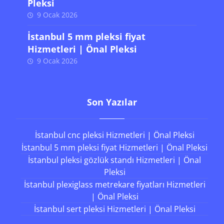
Pleksi
9 Ocak 2026
İstanbul 5 mm pleksi fiyat
Hizmetleri | Önal Pleksi
9 Ocak 2026
Son Yazılar
İstanbul cnc pleksi Hizmetleri | Önal Pleksi
İstanbul 5 mm pleksi fiyat Hizmetleri | Önal Pleksi
İstanbul pleksi gözlük standı Hizmetleri | Önal
Pleksi
İstanbul plexiglass metrekare fiyatları Hizmetleri
| Önal Pleksi
İstanbul sert pleksi Hizmetleri | Önal Pleksi