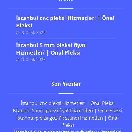
İstanbul cnc pleksi Hizmetleri | Önal
Pleksi
9 Ocak 2026
İstanbul 5 mm pleksi fiyat
Hizmetleri | Önal Pleksi
9 Ocak 2026
Son Yazılar
İstanbul cnc pleksi Hizmetleri | Önal Pleksi
İstanbul 5 mm pleksi fiyat Hizmetleri | Önal Pleksi
İstanbul pleksi gözlük standı Hizmetleri | Önal
Pleksi