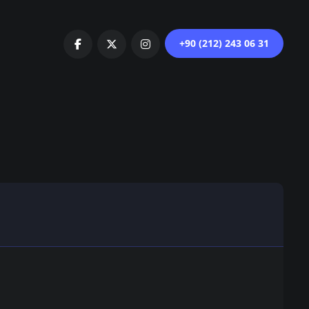
+90 (212) 243 06 31