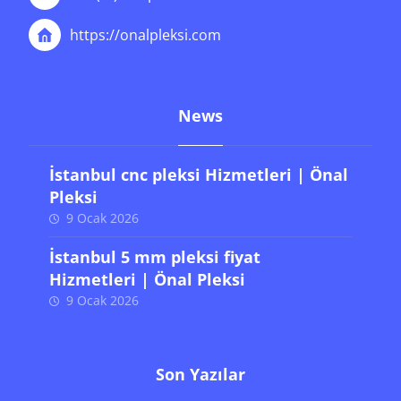
https://onalpleksi.com
News
İstanbul cnc pleksi Hizmetleri | Önal
Pleksi
9 Ocak 2026
İstanbul 5 mm pleksi fiyat
Hizmetleri | Önal Pleksi
9 Ocak 2026
Son Yazılar