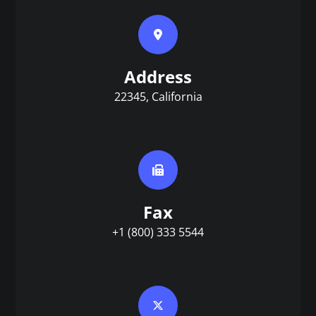
Address
22345, California
Fax
+1 (800) 333 5544