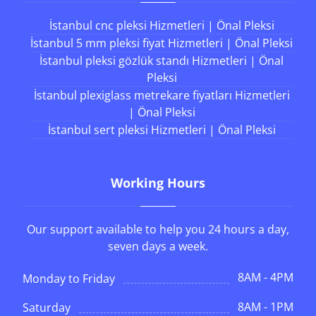
İstanbul cnc pleksi Hizmetleri | Önal Pleksi
İstanbul 5 mm pleksi fiyat Hizmetleri | Önal Pleksi
İstanbul pleksi gözlük standı Hizmetleri | Önal
Pleksi
İstanbul plexiglass metrekare fiyatları Hizmetleri
| Önal Pleksi
İstanbul sert pleksi Hizmetleri | Önal Pleksi
Working Hours
Our support available to help you 24 hours a day,
seven days a week.
8AM - 4PM
Monday to Friday
8AM - 1PM
Saturday