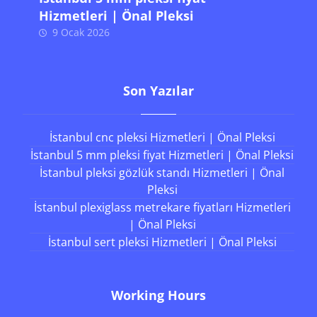
Hizmetleri | Önal Pleksi
9 Ocak 2026
Son Yazılar
İstanbul cnc pleksi Hizmetleri | Önal Pleksi
İstanbul 5 mm pleksi fiyat Hizmetleri | Önal Pleksi
İstanbul pleksi gözlük standı Hizmetleri | Önal
Pleksi
İstanbul plexiglass metrekare fiyatları Hizmetleri
| Önal Pleksi
İstanbul sert pleksi Hizmetleri | Önal Pleksi
Working Hours