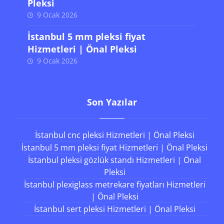
Pleksi
9 Ocak 2026
İstanbul 5 mm pleksi fiyat
Hizmetleri | Önal Pleksi
9 Ocak 2026
Son Yazılar
İstanbul cnc pleksi Hizmetleri | Önal Pleksi
İstanbul 5 mm pleksi fiyat Hizmetleri | Önal Pleksi
İstanbul pleksi gözlük standı Hizmetleri | Önal
Pleksi
İstanbul plexiglass metrekare fiyatları Hizmetleri
| Önal Pleksi
İstanbul sert pleksi Hizmetleri | Önal Pleksi